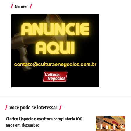
Banner
Você pode se interessar
Clarice Lispector: escritora completaria 100
anos em dezembro