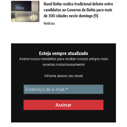
Band Bahia realiza tradicional debate entre
candidatos ao Governo da Bahia para mais
de 300 cidades neste domingo (9)
Notícias
Esteja sempre atualizado
Assine nossa newsletter para receber nossos artigos mais
recentes instantaneamente!
Informe abaixo seu email