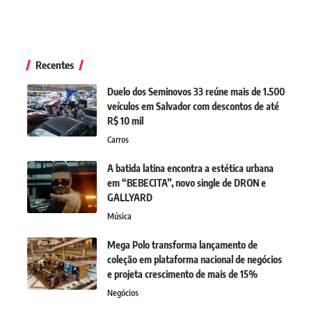
Recentes
Duelo dos Seminovos 33 reúne mais de 1.500
veículos em Salvador com descontos de até
R$ 10 mil
Carros
A batida latina encontra a estética urbana
em “BEBECITA”, novo single de DRON e
GALLYARD
Música
Mega Polo transforma lançamento de
coleção em plataforma nacional de negócios
e projeta crescimento de mais de 15%
Negócios