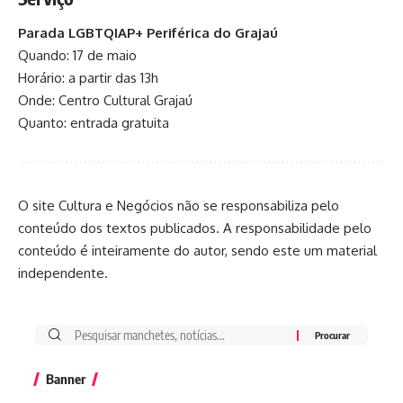
Parada LGBTQIAP+ Periférica do Grajaú
Quando: 17 de maio
Horário: a partir das 13h
Onde: Centro Cultural Grajaú
Quanto: entrada gratuita
O site Cultura e Negócios não se responsabiliza pelo
conteúdo dos textos publicados. A responsabilidade pelo
conteúdo é inteiramente do autor, sendo este um material
independente.
Banner