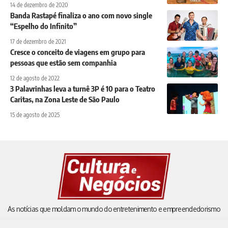
14 de dezembro de 2020
Banda Rastapé finaliza o ano com novo single
“Espelho do Infinito”
17 de dezembro de 2021
Cresce o conceito de viagens em grupo para
pessoas que estão sem companhia
12 de agosto de 2022
3 Palavrinhas leva a turnê 3P é 10 para o Teatro
Caritas, na Zona Leste de São Paulo
15 de agosto de 2025
As notícias que moldam o mundo do entretenimento e empreendedorismo