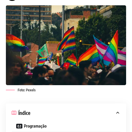
Foto: Pexels
Índice
Programação