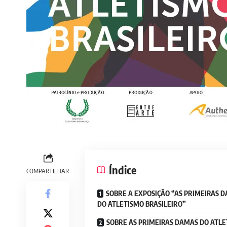
Índice
COMPARTILHAR
SOBRE A EXPOSIÇÃO “AS PRIMEIRAS 
DO ATLETISMO BRASILEIRO”
SOBRE AS PRIMEIRAS DAMAS DO ATL