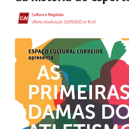
Cultura e Negócios
Ultima atualização: 25/09/2022 às 16:43