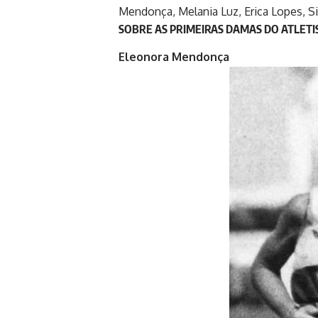
Mendonça, Melania Luz, Erica Lopes, Si
SOBRE AS PRIMEIRAS DAMAS DO ATLETI
Eleonora Mendonça