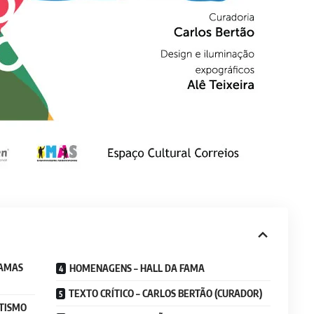
DAMAS
HOMENAGENS – HALL DA FAMA
TEXTO CRÍTICO – CARLOS BERTÃO (CURADOR)
ETISMO