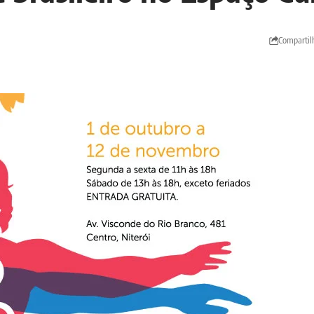
Compartil