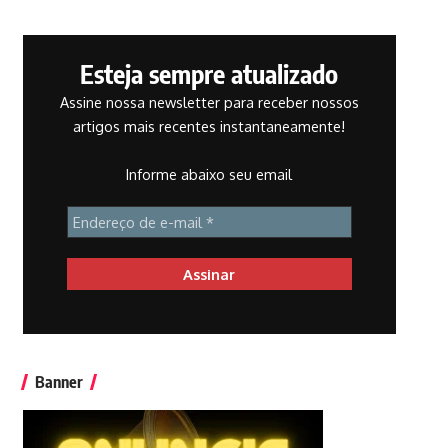
Esteja sempre atualizado
Assine nossa newsletter para receber nossos
artigos mais recentes instantaneamente!
Informe abaixo seu email
Banner