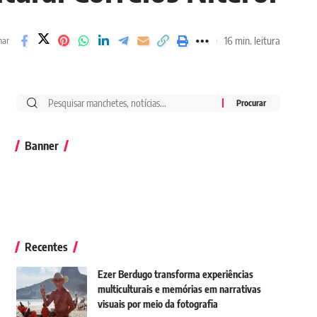
16 min. leitura
har
Banner
Recentes
Ezer Berdugo transforma experiências
multiculturais e memórias em narrativas
visuais por meio da fotografia