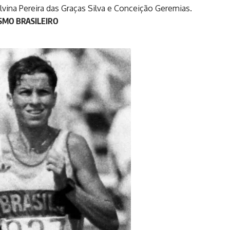
lvina Pereira das Graças Silva e Conceição Geremias.
SMO BRASILEIRO