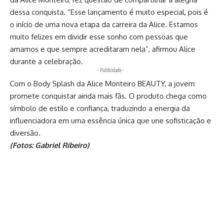
dessa conquista. “Esse lançamento é muito especial, pois é
o início de uma nova etapa da carreira da Alice. Estamos
muito felizes em dividir esse sonho com pessoas que
amamos e que sempre acreditaram nela”, afirmou Alice
durante a celebração.
- Publicidade -
Com o Body Splash da Alice Monteiro BEAUTY, a jovem
promete conquistar ainda mais fãs. O produto chega como
símbolo de estilo e confiança, traduzindo a energia da
influenciadora em uma essência única que une sofisticação e
diversão.
(Fotos: Gabriel Ribeiro)