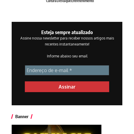
Cultura
Destaque
Entretenimento
Esteja sempre atualizado
Assine nossa newsletter para receber nossos artigos mais
recentes instantaneamente!
Informe abaixo seu email
Banner