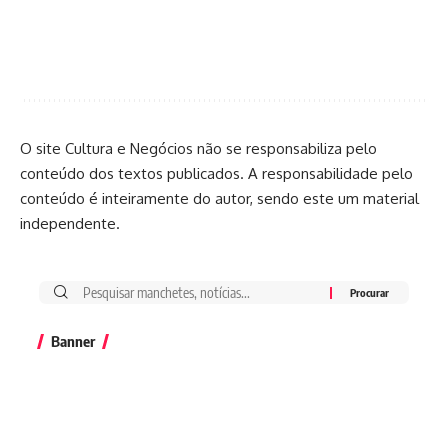
O site Cultura e Negócios não se responsabiliza pelo
conteúdo dos textos publicados. A responsabilidade pelo
conteúdo é inteiramente do autor, sendo este um material
independente.
Banner