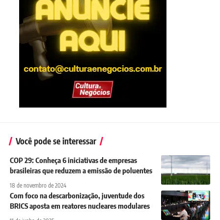
Você pode se interessar
COP 29: Conheça 6 iniciativas de empresas
brasileiras que reduzem a emissão de poluentes
18 de novembro de 2024
Com foco na descarbonização, juventude dos
BRICS aposta em reatores nucleares modulares