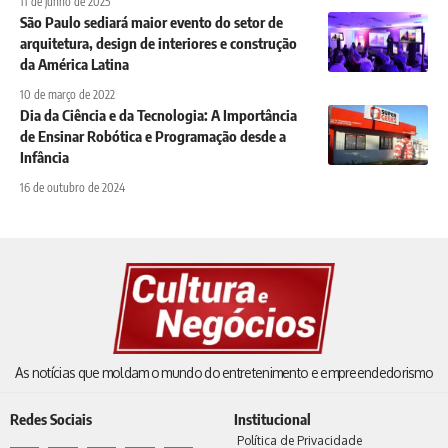
11 de junho de 2025
São Paulo sediará maior evento do setor de
arquitetura, design de interiores e construção
da América Latina
10 de março de 2022
Dia da Ciência e da Tecnologia: A Importância
de Ensinar Robótica e Programação desde a
Infância
16 de outubro de 2024
As notícias que moldam o mundo do entretenimento e empreendedorismo
Redes Sociais
Institucional
Política de Privacidade