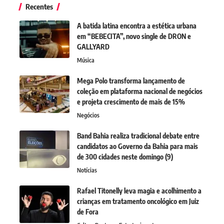
Recentes
A batida latina encontra a estética urbana
em “BEBECITA”, novo single de DRON e
GALLYARD
Música
Mega Polo transforma lançamento de
coleção em plataforma nacional de negócios
e projeta crescimento de mais de 15%
Negócios
Band Bahia realiza tradicional debate entre
candidatos ao Governo da Bahia para mais
de 300 cidades neste domingo (9)
Notícias
Rafael Titonelly leva magia e acolhimento a
crianças em tratamento oncológico em Juiz
de Fora