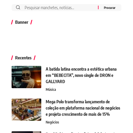
Banner
Recentes
A batida latina encontra a estética urbana
em “BEBECITA”, novo single de DRON e
GALLYARD
Música
Mega Polo transforma lançamento de
coleção em plataforma nacional de negócios
e projeta crescimento de mais de 15%
Negócios