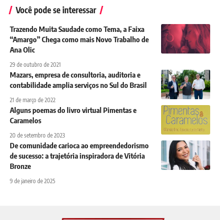
Você pode se interessar
Trazendo Muita Saudade como Tema, a Faixa
“Amargo” Chega como mais Novo Trabalho de
Ana Olic
29 de outubro de 2021
Mazars, empresa de consultoria, auditoria e
contabilidade amplia serviços no Sul do Brasil
21 de março de 2022
Alguns poemas do livro virtual Pimentas e
Caramelos
20 de setembro de 2023
De comunidade carioca ao empreendedorismo
de sucesso: a trajetória inspiradora de Vitória
Bronze
9 de janeiro de 2025