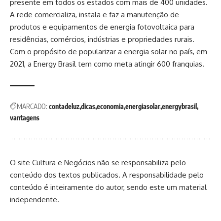
presente em todos os estados com mais de 400 unidades.
A rede comercializa, instala e faz a manutenção de
produtos e equipamentos de energia fotovoltaica para
residências, comércios, indústrias e propriedades rurais.
Com o propósito de popularizar a energia solar no país, em
2021, a Energy Brasil tem como meta atingir 600 franquias.
MARCADO:
contadeluz
dicas
economia
energiasolar
energybrasil
vantagens
O site Cultura e Negócios não se responsabiliza pelo
conteúdo dos textos publicados. A responsabilidade pelo
conteúdo é inteiramente do autor, sendo este um material
independente.