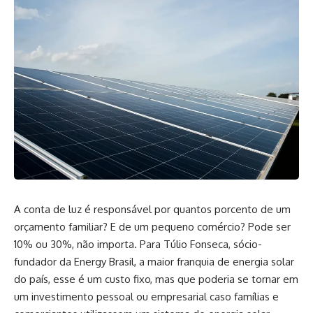
A conta de luz é responsável por quantos porcento de um
orçamento familiar? E de um pequeno comércio? Pode ser
10% ou 30%, não importa. Para Túlio Fonseca, sócio-
fundador da Energy Brasil, a maior franquia de energia solar
do país, esse é um custo fixo, mas que poderia se tornar em
um investimento pessoal ou empresarial caso famílias e