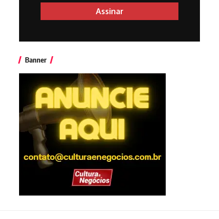
Banner