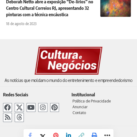
Deborah Netto abre a exposição “De-lírios” no
Centro Cultural Correios RJ, apresentando 32
pinturas com a técnica encáustica
18 de agosto de 2023
As notícias que moldam o mundo do entretenimento e empreendedorismo
Redes Sociais
Institucional
Política de Privacidade
Anunciar
Contato