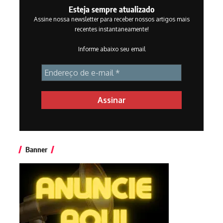
Esteja sempre atualizado
Assine nossa newsletter para receber nossos artigos mais
recentes instantaneamente!
Informe abaixo seu email
Banner