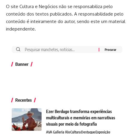
O site Cultura e Negócios não se responsabiliza pelo
conteúdo dos textos publicados. A responsabilidade pelo
conteúdo é inteiramente do autor, sendo este um material
independente.
Banner
Recentes
Ezer Berdugo transforma experiências
multiculturais e memórias em narrativas
visuais por meio da fotografia
AVA Galleria Rio
Cultura
Destaque
Exposição