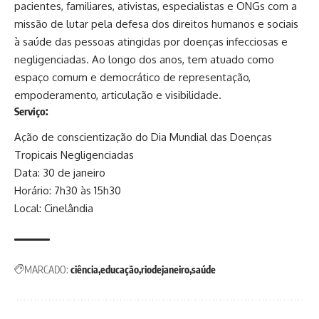
pacientes, familiares, ativistas, especialistas e ONGs com a
missão de lutar pela defesa dos direitos humanos e sociais
à saúde das pessoas atingidas por doenças infecciosas e
negligenciadas. Ao longo dos anos, tem atuado como
espaço comum e democrático de representação,
empoderamento, articulação e visibilidade.
Serviço:
Ação de conscientização do Dia Mundial das Doenças
Tropicais Negligenciadas
Data: 30 de janeiro
Horário: 7h30 às 15h30
Local: Cinelândia
MARCADO:
ciência
educação
riodejaneiro
saúde