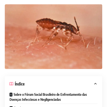
Índice
Sobre o Fórum Social Brasileiro de Enfrentamento das
Doenças Infecciosas e Negligenciadas