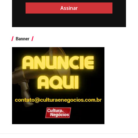
Banner