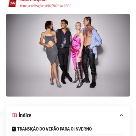
Ultima atualização: 26/12/2023 às 17:00
Índice
TRANSIÇÃO DO VERÃO PARA O INVERNO