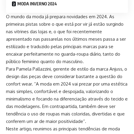
MODA INVERNO 2024
O mundo da moda já prepara novidades em 2024. As
primeiras pistas sobre o que está por vir já estão surgindo
nas vitrines das lojas e, o que foi recentemente
apresentado nas passarelas nos últimos meses passa a ser
estilizado e traduzido pelas principais marcas para se
encaixar perfeitamente no guarda-roupa diário, tanto do
público feminino quanto do masculino.
Para Pamela Pallazzini, gerente de estilo da marca
Anjuss
, o
design das peças deve considerar bastante a questão do
confort wear. “A moda em 2024 vai prezar por uma estética
mais simples, confortável e despojada, valorizando o
minimalismo e focando na diferenciação através do tecido e
das modelagens. Em contrapartida, também deve ser
tendência o uso de roupas mais coloridas, divertidas e que
conferem um ar de maior positividade”.
Neste artigo, reunimos as principais tendências de moda