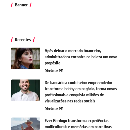
Banner
Recentes
Após deixar o mercado financeiro,
administradora encontra na beleza um novo
propósito
Direto de PE
De bancário a confeiteiro: empreendedor
transforma hobby em negócio, forma novos
profissionais e conquista milhões de
visualizações nas redes sociais
Direto de PE
Ezer Berdugo transforma experiências
multiculturais e memórias em narrativas