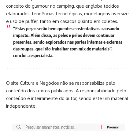
conceito do glamour no camping, que engloba tecidos
elaborados, tendências tecnológicas, modelagens oversize
e uso de puffer, tanto em casacos quanto em coletes.
“Estas peças serão bem quentes e ostentativas, causando
impacto. Além disso, as peles e pelos devem continuar
presentes, sendo explorados nas partes internas e externas
das roupas, que irão trabalhar com mix de materiais”,
conclui a especialista.
O site Cultura e Negócios não se responsabiliza pelo
conteúdo dos textos publicados. A responsabilidade pelo
conteúdo é inteiramente do autor, sendo este um material
independente.