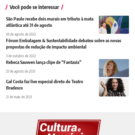
Você pode se interessar
São Paulo recebe dois murais em tributo à mata
atlântica até 31 de agosto
26 de agosto de 2022
Fórum Embalagem & Sustentabilidade debateu sobre as novas
propostas de redução de impacto ambiental
3 de outubro de 2022
Rebeca Sauwen lança clipe de “Fantasia”
25 de agosto de 2021
Gal Costa faz live especial direto do Teatro
Bradesco
21 de maio de 2021