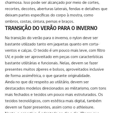
charmosa. Isso pode ser alcançado por meio de cortes,
recortes, decotes, aberturas laterais, fendas e detalhes que
deixam partes específicas do corpo à mostra, como
ombros, costas, cintura, pernas e braços.
TRANSIÇÃO DO VERÃO PARA O INVERNO
Na transição do verão para o inverno, o nylon deve ser
bastante utilizado tanto em jaquetas quanto em corta-
ventos e calças. O tecido é um pouco mais leve, com filtro
UV, e pode ser aproveitado em peças com características
bastante utilitárias e funcionais. Nelas, devem se fazer
presentes muitos zíperes e bolsos, aproveitados inclusive
de forma assimétrica, o que garante originalidade.
Ainda no que diz respeito ao utilitário, devem ser
destacados modelos direcionados ao militarismo, com tons
mais fechados e tecidos um pouco mais estruturados. Os
tecidos tecnológicos, com estética mais digital, também
devem se fazer presentes, assim como o athleisure.