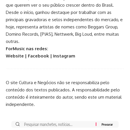
que querem ver o seu público crescer dentro do Brasil.
Desde o início, ganhou destaque por trabalhar com as
principais gravadoras e selos independentes do mercado, e
hoje, representa artistas de nomes como Beggars Group,
Domino Records, [PIAS], Nettwerk, Big Loud, entre muitas
outras.
ForMusic nas redes:
Website
|
Facebook
|
Instagram
O site Cultura e Negócios não se responsabiliza pelo
conteúdo dos textos publicados. A responsabilidade pelo
conteúdo é inteiramente do autor, sendo este um material
independente.