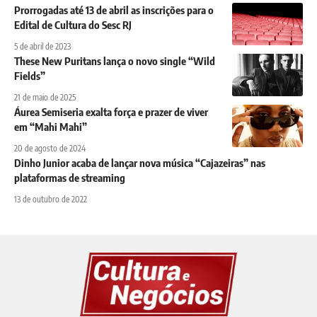
Prorrogadas até 13 de abril as inscrições para o
Edital de Cultura do Sesc RJ
5 de abril de 2023
These New Puritans lança o novo single “Wild
Fields”
21 de maio de 2025
Áurea Semiseria exalta força e prazer de viver
em “Mahi Mahi”
20 de agosto de 2024
Dinho Junior acaba de lançar nova música “Cajazeiras” nas
plataformas de streaming
13 de outubro de 2022