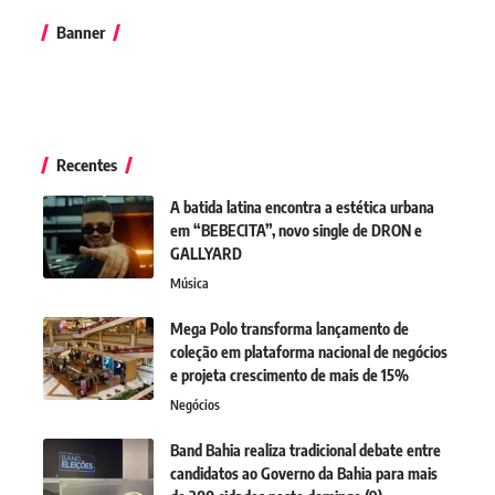
Banner
Recentes
A batida latina encontra a estética urbana
em “BEBECITA”, novo single de DRON e
GALLYARD
Música
Mega Polo transforma lançamento de
coleção em plataforma nacional de negócios
e projeta crescimento de mais de 15%
Negócios
Band Bahia realiza tradicional debate entre
candidatos ao Governo da Bahia para mais