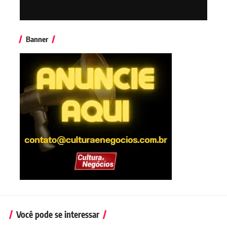
Banner
Você pode se interessar