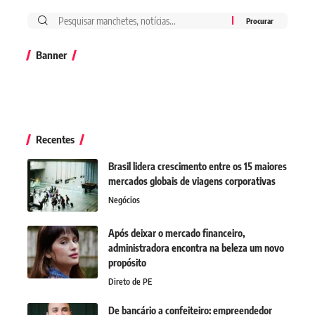
Banner
Recentes
Brasil lidera crescimento entre os 15 maiores
mercados globais de viagens corporativas
Negócios
Após deixar o mercado financeiro,
administradora encontra na beleza um novo
propósito
Direto de PE
De bancário a confeiteiro: empreendedor