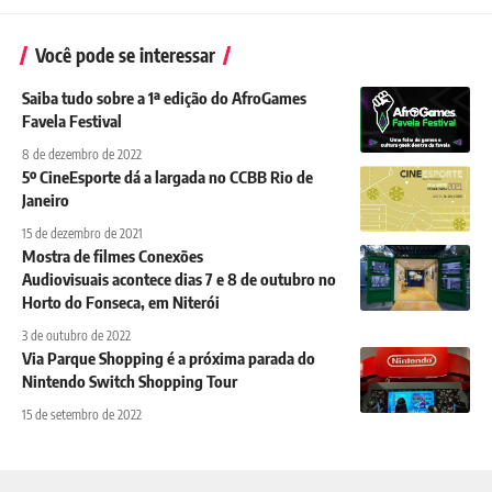
Você pode se interessar
Saiba tudo sobre a 1ª edição do AfroGames
Favela Festival
8 de dezembro de 2022
5º CineEsporte dá a largada no CCBB Rio de
Janeiro
15 de dezembro de 2021
Mostra de filmes Conexões
Audiovisuais acontece dias 7 e 8 de outubro no
Horto do Fonseca, em Niterói
3 de outubro de 2022
Via Parque Shopping é a próxima parada do
Nintendo Switch Shopping Tour
15 de setembro de 2022