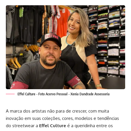
Effel Culture - Foto Acervo Pessoal - Xenia Dandrade Assessoria
A marca dos artistas não para de crescer, com muita
inovação em suas coleções, cores, modelos e tendências
do streetwear a
Effel Culture
é a queridinha entre os