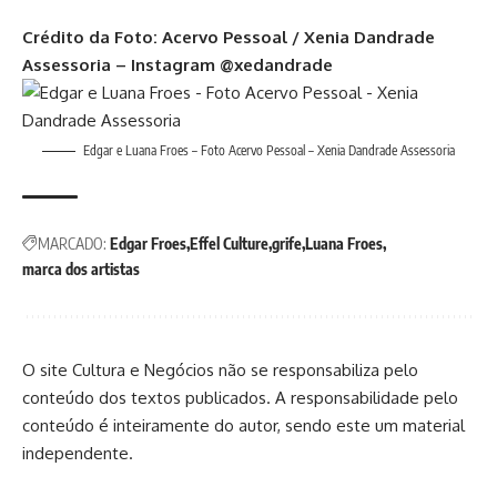
Crédito da Foto: Acervo Pessoal / Xenia Dandrade
Assessoria – Instagram @xedandrade
Edgar e Luana Froes – Foto Acervo Pessoal – Xenia Dandrade Assessoria
MARCADO:
Edgar Froes
Effel Culture
grife
Luana Froes
marca dos artistas
O site Cultura e Negócios não se responsabiliza pelo
conteúdo dos textos publicados. A responsabilidade pelo
conteúdo é inteiramente do autor, sendo este um material
independente.