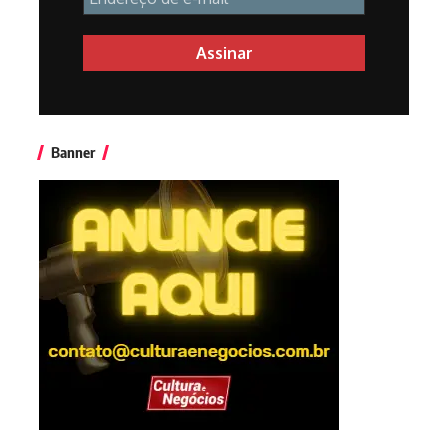
Banner