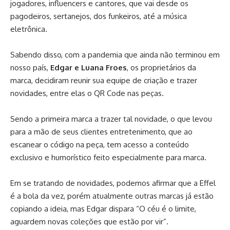
jogadores, influencers e cantores, que vai desde os
pagodeiros, sertanejos, dos funkeiros, até a música
eletrônica.
Sabendo disso, com a pandemia que ainda não terminou em
nosso país,
Edgar e Luana Froes
, os proprietários da
marca, decidiram reunir sua equipe de criação e trazer
novidades, entre elas o QR Code nas peças.
Sendo a primeira marca a trazer tal novidade, o que levou
para a mão de seus clientes entretenimento, que ao
escanear o código na peça, tem acesso a conteúdo
exclusivo e humorístico feito especialmente para marca.
Em se tratando de novidades, podemos afirmar que a Effel
é a bola da vez, porém atualmente outras marcas já estão
copiando a ideia, mas Edgar dispara “O céu é o limite,
aguardem novas coleções que estão por vir”.