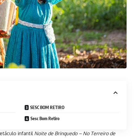
SESC BOM RETIRO
Sesc Bom Retiro
táculo infantil
Noite de Brinquedo – No Terreiro de