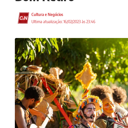
Cultura e Negócios
Ultima atualização: 16/02/2023 às 23:46