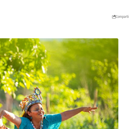
Comparti