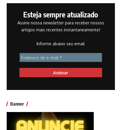
Esteja sempre atualizado
Assine nossa newsletter para receber nossos
artigos mais recentes instantaneamente!
Informe abaixo seu email
Banner