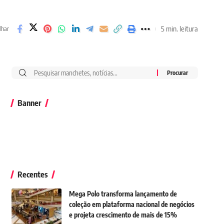
5 min. leitura
lhar
Banner
Recentes
Mega Polo transforma lançamento de
coleção em plataforma nacional de negócios
e projeta crescimento de mais de 15%