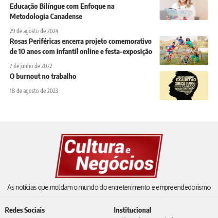
Educação Bilíngue com Enfoque na
Metodologia Canadense
29 de agosto de 2024
Rosas Periféricas encerra projeto comemorativo
de 10 anos com infantil online e festa-exposição
7 de junho de 2022
O burnout no trabalho
18 de agosto de 2023
As notícias que moldam o mundo do entretenimento e empreendedorismo
Redes Sociais
Institucional