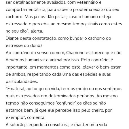
ser detalhadamente avaliados, com veterinário e
comportamentalista, para saber o problema exato do seu
cachorro. Mas já nos dão pistas, caso o humano esteja
estressado e perceba, ao mesmo tempo, sinais como estes
no seu cão”, alerta.
Diante desta constatação, como blindar o cachorro do
estresse do dono?
Ao contrário do senso comum, Chamone esclarece que não
devemos humanizar o animal por isso. Pelo contrário: é
importante, em momentos como este, elevar o bem-estar
de ambos, respeitando cada uma das espécies e suas
particularidades.
“É natural, ao longo da vida, termos medo ou nos sentirmos
mais estressados em determinados períodos. Ao mesmo
tempo, não conseguimos ‘confundir’ os cães se não
estamos bem, já que ele percebe isso pelo cheiro, por
exemplo”, comenta.
A solução, segundo a consultora, é manter uma vida