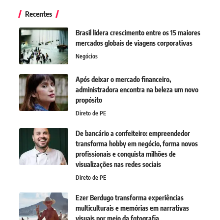
Recentes
Brasil lidera crescimento entre os 15 maiores
mercados globais de viagens corporativas
Negócios
Após deixar o mercado financeiro,
administradora encontra na beleza um novo
propósito
Direto de PE
De bancário a confeiteiro: empreendedor
transforma hobby em negócio, forma novos
profissionais e conquista milhões de
visualizações nas redes sociais
Direto de PE
Ezer Berdugo transforma experiências
multiculturais e memórias em narrativas
visuais por meio da fotografia