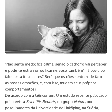
“Não sente medo; fica calma, senão o cachorro vai perceber
e pode te estranhar ou ficar nervoso, também”. Já ouviu ou
falou esta frase antes? Será que os cães sentem, de fato,
as nossas emoções, e, com isso, mudam seus próprios
comportamentos?
De acordo com a Ciência, sim. Um
estudo
recente publicado
pela revista
Scientific Reports
, do grupo
Nature
, por
pesquisadores da Universidade de Linköping, na Suécia,