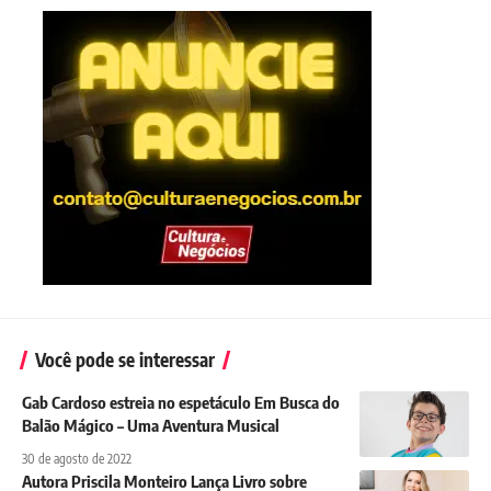
Você pode se interessar
Gab Cardoso estreia no espetáculo Em Busca do
Balão Mágico – Uma Aventura Musical
30 de agosto de 2022
Autora Priscila Monteiro Lança Livro sobre