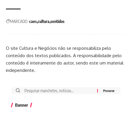
MARCADO:
caes
cultura
sentidos
O site Cultura e Negócios não se responsabiliza pelo
conteúdo dos textos publicados. A responsabilidade pelo
conteúdo é inteiramente do autor, sendo este um material
independente.
Banner