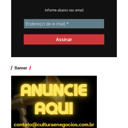
Informe abaixo seu email
Banner