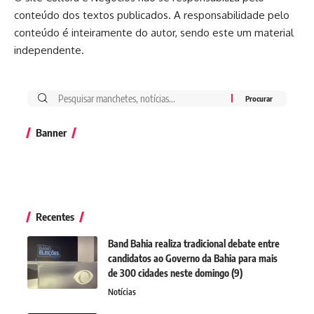
conteúdo dos textos publicados. A responsabilidade pelo
conteúdo é inteiramente do autor, sendo este um material
independente.
Banner
Recentes
Band Bahia realiza tradicional debate entre
candidatos ao Governo da Bahia para mais
de 300 cidades neste domingo (9)
Notícias