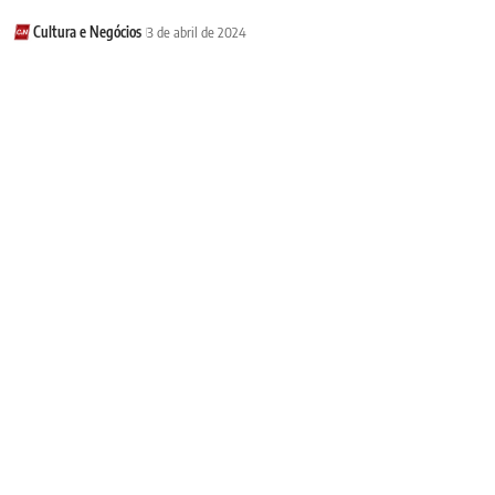
Cultura e Negócios
3 de abril de 2024