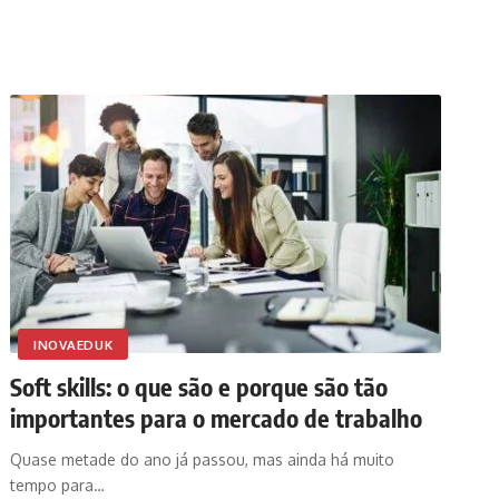
INOVAEDUK
Soft skills: o que são e porque são tão
importantes para o mercado de trabalho
Quase metade do ano já passou, mas ainda há muito
tempo para…