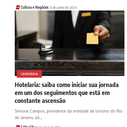
Cultura e Negócios
3 de junho de 2024
CARREIRA
Hotelaria: saiba como iniciar sua jornada
em um dos seguimentos que está em
constante ascensão
Simone Campos, presidente da entidade de turismo do Rio
de Janeiro, dá…