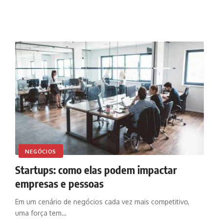
NEGÓCIOS
Startups: como elas podem impactar
empresas e pessoas
Em um cenário de negócios cada vez mais competitivo,
uma força tem…