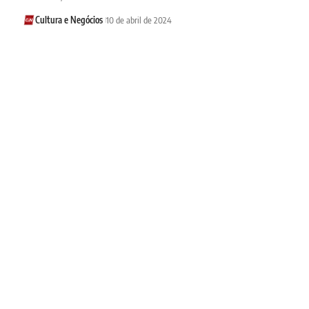
Cultura e Negócios
10 de abril de 2024