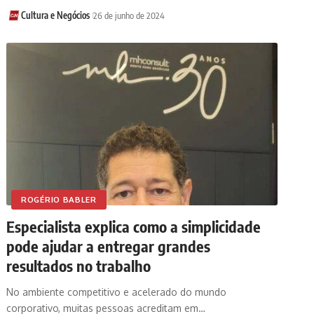
Cultura e Negócios
26 de junho de 2024
ROGÉRIO BABLER
Especialista explica como a simplicidade
pode ajudar a entregar grandes
resultados no trabalho
No ambiente competitivo e acelerado do mundo
corporativo, muitas pessoas acreditam em…