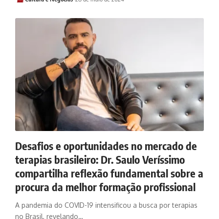
Desafios e oportunidades no mercado de
terapias brasileiro: Dr. Saulo Veríssimo
compartilha reflexão fundamental sobre a
procura da melhor formação profissional
A pandemia do COVID-19 intensificou a busca por terapias
no Brasil, revelando…