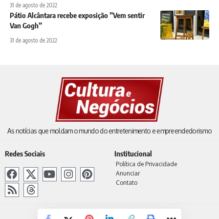
31 de agosto de 2022
Pátio Alcântara recebe exposição ”Vem sentir
Van Gogh”
31 de agosto de 2022
As notícias que moldam o mundo do entretenimento e empreendedorismo
Redes Sociais
Institucional
Política de Privacidade
Anunciar
Contato