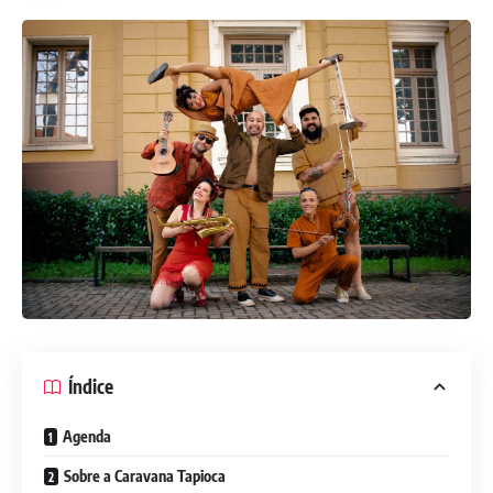
Índice
Agenda
Sobre a Caravana Tapioca