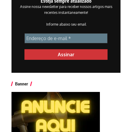
Esteja sempre atualizado
Assine nossa newsletter para receber nossos artigos mais
recentes instantaneamente!
Informe abaixo seu email
Banner