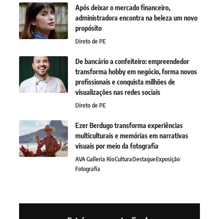
Após deixar o mercado financeiro,
administradora encontra na beleza um novo
propósito
Direto de PE
De bancário a confeiteiro: empreendedor
transforma hobby em negócio, forma novos
profissionais e conquista milhões de
visualizações nas redes sociais
Direto de PE
Ezer Berdugo transforma experiências
multiculturais e memórias em narrativas
visuais por meio da fotografia
AVA Galleria Rio
Cultura
Destaque
Exposição
Fotografia