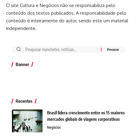
O site Cultura e Negócios não se responsabiliza pelo
conteúdo dos textos publicados. A responsabilidade pelo
conteúdo é inteiramente do autor, sendo este um material
independente.
Banner
Recentes
Brasil lidera crescimento entre os 15 maiores
mercados globais de viagens corporativas
Negócios