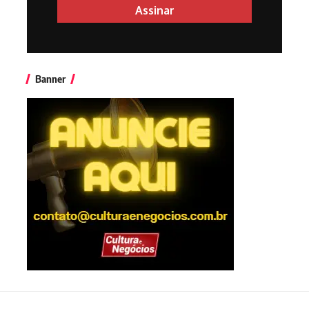
Banner