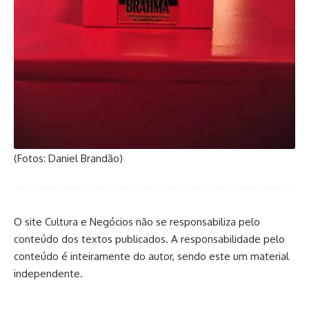
(Fotos: Daniel Brandão)
O site Cultura e Negócios não se responsabiliza pelo
conteúdo dos textos publicados. A responsabilidade pelo
conteúdo é inteiramente do autor, sendo este um material
independente.