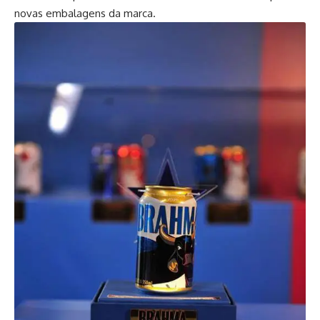
novas embalagens da marca.