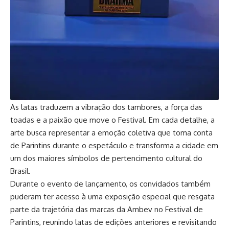
As latas traduzem a vibração dos tambores, a força das
toadas e a paixão que move o Festival. Em cada detalhe, a
arte busca representar a emoção coletiva que toma conta
de Parintins durante o espetáculo e transforma a cidade em
um dos maiores símbolos de pertencimento cultural do
Brasil.
Durante o evento de lançamento, os convidados também
puderam ter acesso à uma exposição especial que resgata
parte da trajetória das marcas da Ambev no Festival de
Parintins, reunindo latas de edições anteriores e revisitando