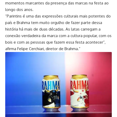
momentos marcantes da presença das marcas na festa ao
longo dos anos.
“Parintins é uma das expressões culturais mais potentes do
país e Brahma tem muito orgulho de fazer parte dessa
história há mais de duas décadas. As latas carregam a
conexão verdadeira da marca com a cultura popular, com os
bois e com as pessoas que fazem essa festa acontecer”,
afirma Felipe Cerchiari, diretor de Brahma.”