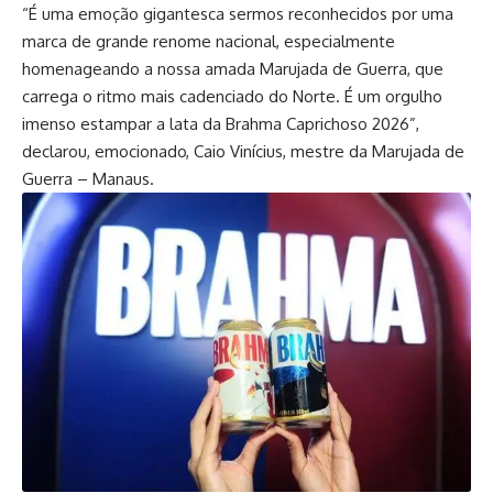
“É uma emoção gigantesca sermos reconhecidos por uma
marca de grande renome nacional, especialmente
homenageando a nossa amada Marujada de Guerra, que
carrega o ritmo mais cadenciado do Norte. É um orgulho
imenso estampar a lata da Brahma Caprichoso 2026”,
declarou, emocionado, Caio Vinícius, mestre da Marujada de
Guerra – Manaus.