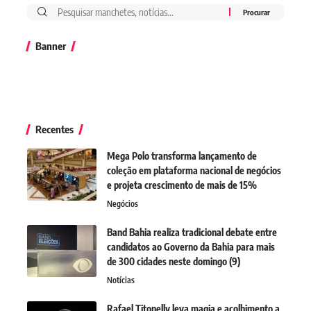
Banner
Recentes
Mega Polo transforma lançamento de
coleção em plataforma nacional de negócios
e projeta crescimento de mais de 15%
Negócios
Band Bahia realiza tradicional debate entre
candidatos ao Governo da Bahia para mais
de 300 cidades neste domingo (9)
Notícias
Rafael Titonelly leva magia e acolhimento a