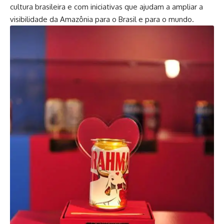
cultura brasileira e com iniciativas que ajudam a ampliar a
visibilidade da Amazônia para o Brasil e para o mundo.