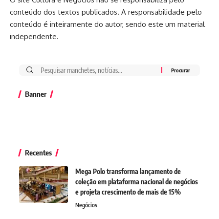
conteúdo dos textos publicados. A responsabilidade pelo
conteúdo é inteiramente do autor, sendo este um material
independente.
Banner
Recentes
Mega Polo transforma lançamento de
coleção em plataforma nacional de negócios
e projeta crescimento de mais de 15%
Negócios