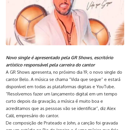
Novo single é apresentado pela GR Shows, escritório
artístico responsável pela carreira do cantor
A GR Shows apresenta, no próximo dia 19, o novo single do
cantor Belo. A música se chama “Vida que segue” e estará
disponível em todas as plataformas digitais e YouTube.
“Resolvemos fazer um lançamento digital em um tempo
curto depois da gravação, a música é muito boa e
acreditamos que as pessoas vão se identificar”, diz Alex
Calil, empresário do cantor.
De composição de Prateado e John, a canção foi gravada