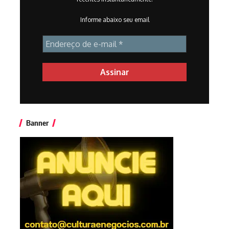
Informe abaixo seu email
Banner