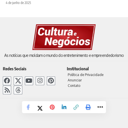
4 de junho de 2025
As notícias que moldam o mundo do entretenimento e empreendedorismo
Redes Sociais
Institucional
Política de Privacidade
Anunciar
Contato