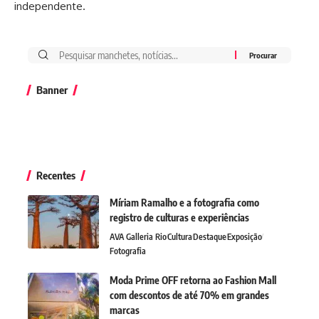
independente.
Banner
Recentes
Míriam Ramalho e a fotografia como
registro de culturas e experiências
AVA Galleria Rio
Cultura
Destaque
Exposição
Fotografia
Moda Prime OFF retorna ao Fashion Mall
com descontos de até 70% em grandes
marcas