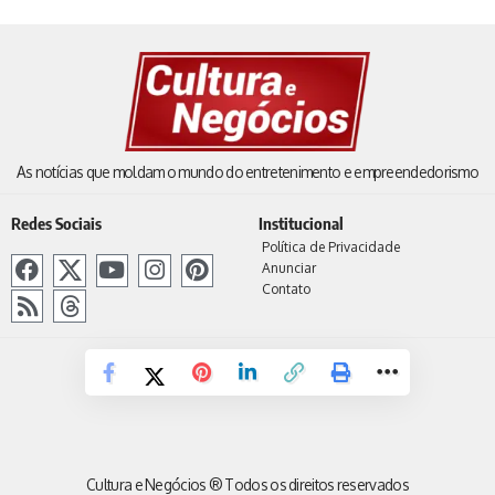
As notícias que moldam o mundo do entretenimento e empreendedorismo
Redes Sociais
Institucional
Política de Privacidade
Anunciar
Contato
Cultura e Negócios ® Todos os direitos reservados