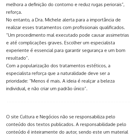
melhora a definição do contorno e reduz rugas periorais”,
reforça.
No entanto, a Dra. Michele alerta para a importância de
realizar esses tratamentos com profissionais qualificados.
“Um procedimento mal executado pode causar assimetrias
e até complicações graves. Escolher um especialista
experiente é essencial para garantir segurança e um bom
resultado”.
Com a popularização dos tratamentos estéticos, a
especialista reforça que a naturalidade deve ser a
prioridade: “Menos é mais. A ideia é realçar a beleza
individual, e não criar um padrão único”.
O site Cultura e Negócios não se responsabiliza pelo
conteúdo dos textos publicados. A responsabilidade pelo
conteúdo é inteiramente do autor, sendo este um material