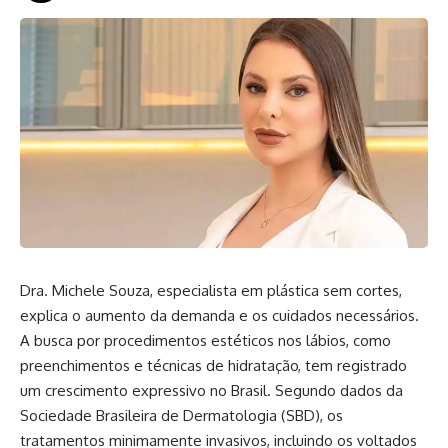
Dra. Michele Souza, especialista em plástica sem cortes,
explica o aumento da demanda e os cuidados necessários.
A busca por procedimentos estéticos nos lábios, como
preenchimentos e técnicas de hidratação, tem registrado
um crescimento expressivo no Brasil. Segundo dados da
Sociedade Brasileira de Dermatologia (SBD), os
tratamentos minimamente invasivos, incluindo os voltados