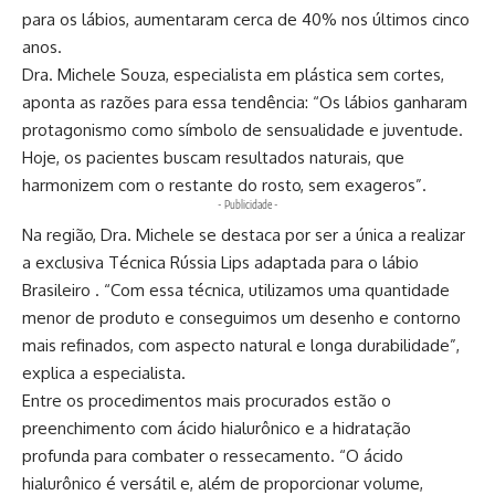
para os lábios, aumentaram cerca de 40% nos últimos cinco
anos.
Dra. Michele Souza, especialista em plástica sem cortes,
aponta as razões para essa tendência: “Os lábios ganharam
protagonismo como símbolo de sensualidade e juventude.
Hoje, os pacientes buscam resultados naturais, que
harmonizem com o restante do rosto, sem exageros”.
- Publicidade -
Na região, Dra. Michele se destaca por ser a única a realizar
a exclusiva Técnica Rússia Lips adaptada para o lábio
Brasileiro . “Com essa técnica, utilizamos uma quantidade
menor de produto e conseguimos um desenho e contorno
mais refinados, com aspecto natural e longa durabilidade”,
explica a especialista.
Entre os procedimentos mais procurados estão o
preenchimento com ácido hialurônico e a hidratação
profunda para combater o ressecamento. “O ácido
hialurônico é versátil e, além de proporcionar volume,