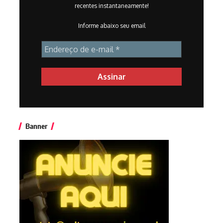
recentes instantaneamente!
Informe abaixo seu email
Banner