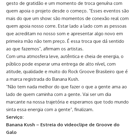
gesto de gratidão e um momento de troca genuína com
quem apoia o projeto desde o começo. “Esses eventos são
mais do que um show: são momentos de conexão real com
quem apoia nosso corre. Estar lado a lado com as pessoas
que acreditam no nosso som e apresentar algo novo em
primeira mão não tem preço. É essa troca que dá sentido
ao que fazemos”, afirmam os artistas.
Com uma atmosfera leve, autêntica e cheia de energia, o
público pode esperar uma entrega de alto nível, com
atitude, qualidade e muito do Rock Groove Brasileiro que é
a marca registrada do Banana Kush.
“Não tem nada melhor do que fazer o que a gente ama ao
lado de quem caminha com a gente. Vai ser um dia
marcante na nossa trajetória e esperamos que todo mundo
sinta essa energia com a gente”, finalizam.
Serviço:
Banana Kush – Estreia do videoclipe de Groove do
Galo