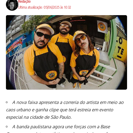
Redação
Ultima atualização: 05/06/2025 às 10:32
A nova faixa apresenta a correria do artista em meio ao
caos urbano e ganha clipe que terá estreia em evento
especial na cidade de São Paulo.
A banda paulistana agora une forças com a Base