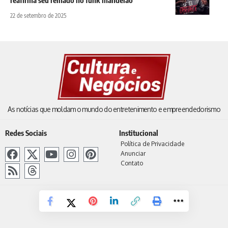
22 de setembro de 2025
As notícias que moldam o mundo do entretenimento e empreendedorismo
Redes Sociais
Institucional
Política de Privacidade
Anunciar
Contato