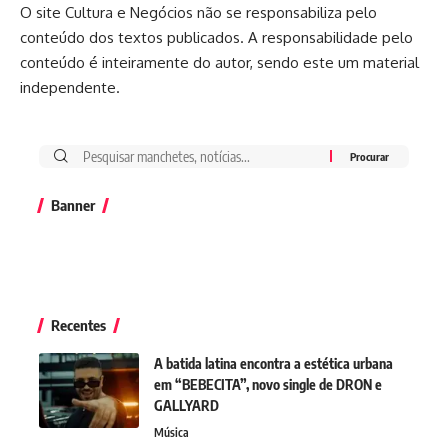
O site Cultura e Negócios não se responsabiliza pelo
conteúdo dos textos publicados. A responsabilidade pelo
conteúdo é inteiramente do autor, sendo este um material
independente.
Banner
Recentes
A batida latina encontra a estética urbana
em “BEBECITA”, novo single de DRON e
GALLYARD
Música