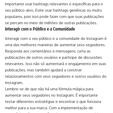
importante usar hashtags relevantes e específicas para o
seu público-alvo. Evite usar hashtags genéricas ou muito
populares, pois isso pode fazer com que suas publicações
se percam no meio de milhões de outras publicações.
Interagir com o Público e a Comunidade
Interagir com o seu público e a comunidade do Instagram é
uma das melhores maneiras de aumentar seus seguidores.
Responda aos comentários e mensagens, curta as
publicações de outros usuários e participe de discussões
relevantes. Isso não só aumentará o engajamento em suas
publicações, mas também ajudará a construir
relacionamentos com seus seguidores e outros usuários do
Instagram.
Lembre-se de que não há uma fórmula mágica para
aumentar seus seguidores no Instagram. É importante
testar diferentes estratégias e encontrar o que funciona
melhor para a sua marca. Com a implementação de