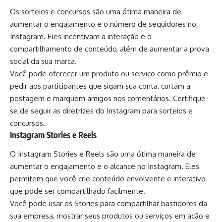
Os sorteios e concursos são uma ótima maneira de
aumentar o engajamento e o número de seguidores no
Instagram. Eles incentivam a interação e o
compartilhamento de conteúdo, além de aumentar a prova
social da sua marca.
Você pode oferecer um produto ou serviço como prêmio e
pedir aos participantes que sigam sua conta, curtam a
postagem e marquem amigos nos comentários. Certifique-
se de seguir as diretrizes do Instagram para sorteios e
concursos.
Instagram Stories e Reels
O Instagram Stories e Reels são uma ótima maneira de
aumentar o engajamento e o alcance no Instagram. Eles
permitem que você crie conteúdo envolvente e interativo
que pode ser compartilhado facilmente.
Você pode usar os Stories para compartilhar bastidores da
sua empresa, mostrar seus produtos ou serviços em ação e