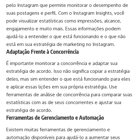
pelo Instagram que permite monitorar o desempenho de
suas postagens e perfil. Com o Instagram Insights, você
pode visualizar estatísticas como impressões, alcance,
engajamento e muito mais. Essas informações podem
ajudá-lo a entender o que está funcionando e o que não
está em sua estratégia de marketing no Instagram.
Adaptação Frente à Concorrência
É importante monitorar a concorrência e adaptar sua
estratégia de acordo. Isso não significa copiar a estratégia
deles, mas sim entender o que está funcionando para eles
e aplicar essas lições em sua própria estratégia. Use
ferramentas de análise de concorrência para comparar suas
estatísticas com as de seus concorrentes e ajustar sua
estratégia de acordo.
Ferramentas de Gerenciamento e Automação
Existem muitas ferramentas de gerenciamento e
automação disponíveis para ajudá-lo a aumentar seus