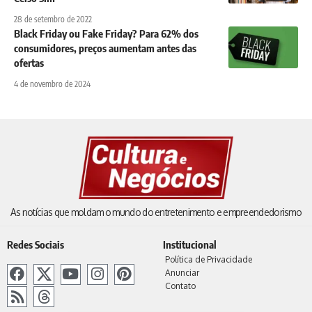
28 de setembro de 2022
Black Friday ou Fake Friday? Para 62% dos
consumidores, preços aumentam antes das
ofertas
4 de novembro de 2024
As notícias que moldam o mundo do entretenimento e empreendedorismo
Redes Sociais
Institucional
Política de Privacidade
Anunciar
Contato