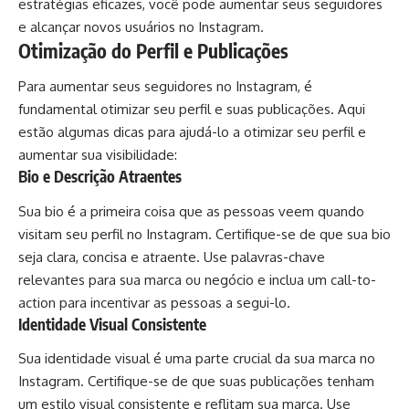
estratégias eficazes, você pode aumentar seus seguidores
e alcançar novos usuários no Instagram.
Otimização do Perfil e Publicações
Para aumentar seus seguidores no Instagram, é
fundamental otimizar seu perfil e suas publicações. Aqui
estão algumas dicas para ajudá-lo a otimizar seu perfil e
aumentar sua visibilidade:
Bio e Descrição Atraentes
Sua bio é a primeira coisa que as pessoas veem quando
visitam seu perfil no Instagram. Certifique-se de que sua bio
seja clara, concisa e atraente. Use palavras-chave
relevantes para sua marca ou negócio e inclua um call-to-
action para incentivar as pessoas a segui-lo.
Identidade Visual Consistente
Sua identidade visual é uma parte crucial da sua marca no
Instagram. Certifique-se de que suas publicações tenham
um estilo visual consistente e reflitam sua marca. Use