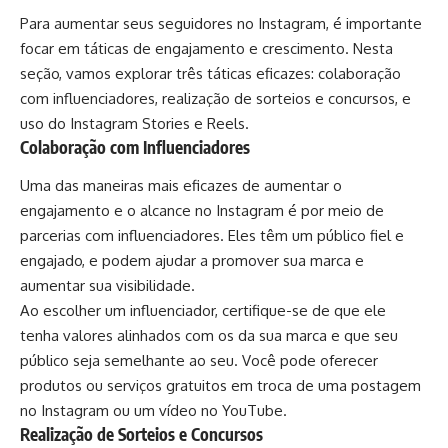
Para aumentar seus seguidores no Instagram, é importante
focar em táticas de engajamento e crescimento. Nesta
seção, vamos explorar três táticas eficazes: colaboração
com influenciadores, realização de sorteios e concursos, e
uso do Instagram Stories e Reels.
Colaboração com Influenciadores
Uma das maneiras mais eficazes de aumentar o
engajamento e o alcance no Instagram é por meio de
parcerias com influenciadores. Eles têm um público fiel e
engajado, e podem ajudar a promover sua marca e
aumentar sua visibilidade.
Ao escolher um influenciador, certifique-se de que ele
tenha valores alinhados com os da sua marca e que seu
público seja semelhante ao seu. Você pode oferecer
produtos ou serviços gratuitos em troca de uma postagem
no Instagram ou um vídeo no YouTube.
Realização de Sorteios e Concursos