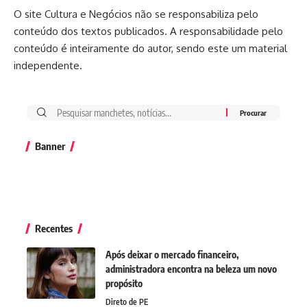
O site Cultura e Negócios não se responsabiliza pelo
conteúdo dos textos publicados. A responsabilidade pelo
conteúdo é inteiramente do autor, sendo este um material
independente.
Banner
Recentes
Após deixar o mercado financeiro,
administradora encontra na beleza um novo
propósito
Direto de PE