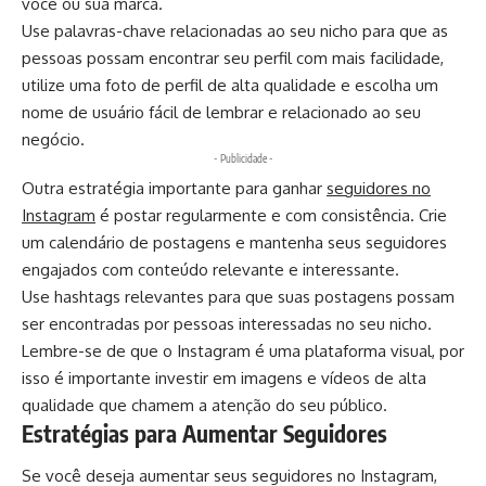
você ou sua marca.
Use palavras-chave relacionadas ao seu nicho para que as
pessoas possam encontrar seu perfil com mais facilidade,
utilize uma foto de perfil de alta qualidade e escolha um
nome de usuário fácil de lembrar e relacionado ao seu
negócio.
- Publicidade -
Outra estratégia importante para ganhar
seguidores no
Instagram
é postar regularmente e com consistência. Crie
um calendário de postagens e mantenha seus seguidores
engajados com conteúdo relevante e interessante.
Use hashtags relevantes para que suas postagens possam
ser encontradas por pessoas interessadas no seu nicho.
Lembre-se de que o Instagram é uma plataforma visual, por
isso é importante investir em imagens e vídeos de alta
qualidade que chamem a atenção do seu público.
Estratégias para Aumentar Seguidores
Se você deseja aumentar seus seguidores no Instagram,