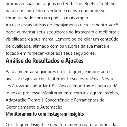
promover suas postagens no feed. Já os Reels são ótimos
para criar conteúdo divertido e criativo que pode ser
compartilhado com um público mais amplo.
Ao usar essas táticas de engajamento e crescimento, você
pode aumentar seus seguidores no Instagram e melhorar a
visibilidade da sua marca. Lembre-se de criar um conteúdo
de qualidade, alinhado com os valores da sua marca e
focado em fornecer valor aos seus seguidores.
Análise de Resultados e Ajustes
Para aumentar seguidores no Instagram, é importante
analisar e ajustar constantemente sua estratégia. Nesta
seção, vamos abordar três tópicos importantes para ajudá-
lo nesse processo: Monitoramento com Instagram Insights,
Adaptação Frente à Concorrência e Ferramentas de
Gerenciamento e Automação.
Monitoramento com Instagram Insights
O Instagram Insights é uma ferramenta gratuita fornecida