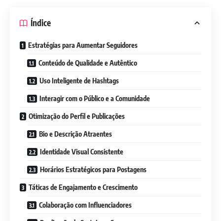
Índice
Estratégias para Aumentar Seguidores
Conteúdo de Qualidade e Autêntico
Uso Inteligente de Hashtags
Interagir com o Público e a Comunidade
Otimização do Perfil e Publicações
Bio e Descrição Atraentes
Identidade Visual Consistente
Horários Estratégicos para Postagens
Táticas de Engajamento e Crescimento
Colaboração com Influenciadores