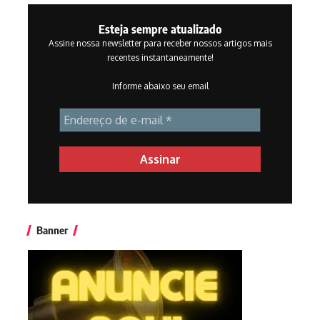
Esteja sempre atualizado
Assine nossa newsletter para receber nossos artigos mais
recentes instantaneamente!
Informe abaixo seu email
Banner