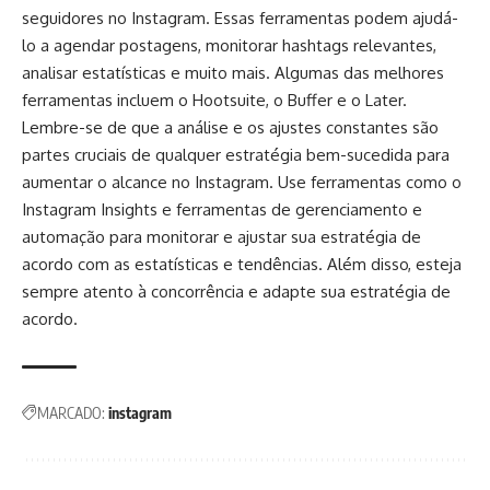
seguidores no Instagram. Essas ferramentas podem ajudá-
lo a agendar postagens, monitorar hashtags relevantes,
analisar estatísticas e muito mais. Algumas das melhores
ferramentas incluem o Hootsuite, o Buffer e o Later.
Lembre-se de que a análise e os ajustes constantes são
partes cruciais de qualquer estratégia bem-sucedida para
aumentar o alcance no Instagram. Use ferramentas como o
Instagram Insights e ferramentas de gerenciamento e
automação para monitorar e ajustar sua estratégia de
acordo com as estatísticas e tendências. Além disso, esteja
sempre atento à concorrência e adapte sua estratégia de
acordo.
MARCADO:
instagram