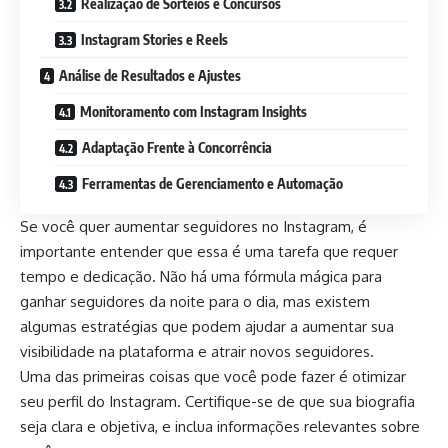
Realização de Sorteios e Concursos
Instagram Stories e Reels
Análise de Resultados e Ajustes
Monitoramento com Instagram Insights
Adaptação Frente à Concorrência
Ferramentas de Gerenciamento e Automação
Se você quer aumentar seguidores no Instagram, é
importante entender que essa é uma tarefa que requer
tempo e dedicação. Não há uma fórmula mágica para
ganhar seguidores da noite para o dia, mas existem
algumas estratégias que podem ajudar a aumentar sua
visibilidade na plataforma e atrair novos seguidores.
Uma das primeiras coisas que você pode fazer é otimizar
seu perfil do Instagram. Certifique-se de que sua biografia
seja clara e objetiva, e inclua informações relevantes sobre