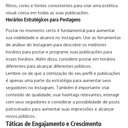
filtros, cores e fontes consistentes para criar uma estética
visual coesa em todas as suas publicações.
Horários Estratégicos para Postagens
Postar no momento certo é fundamental para aumentar
sua visibilidade e alcance no Instagram. Use as ferramentas
de análise do Instagram para descobrir os melhores
horários para postar e programe suas publicações para
esses horários. Além disso, considere postar em horários
diferentes para alcançar diferentes públicos.
Lembre-se de que a otimização do seu perfil e publicações
é apenas uma parte da estratégia para aumentar seus
seguidores no Instagram. Também é importante criar
conteúdo de qualidade, usar hashtags relevantes, interagir
com seus seguidores e considerar a possibilidade de posts
patrocinados para aumentar suas impressões e alcançar
novos públicos.
Táticas de Engajamento e Crescimento