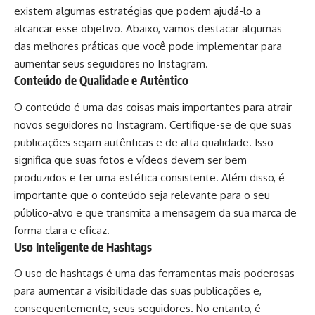
existem algumas estratégias que podem ajudá-lo a
alcançar esse objetivo. Abaixo, vamos destacar algumas
das melhores práticas que você pode implementar para
aumentar seus seguidores no Instagram.
Conteúdo de Qualidade e Autêntico
O conteúdo é uma das coisas mais importantes para atrair
novos seguidores no Instagram. Certifique-se de que suas
publicações sejam autênticas e de alta qualidade. Isso
significa que suas fotos e vídeos devem ser bem
produzidos e ter uma estética consistente. Além disso, é
importante que o conteúdo seja relevante para o seu
público-alvo e que transmita a mensagem da sua marca de
forma clara e eficaz.
Uso Inteligente de Hashtags
O uso de hashtags é uma das ferramentas mais poderosas
para aumentar a visibilidade das suas publicações e,
consequentemente, seus seguidores. No entanto, é