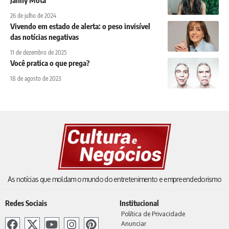
26 de julho de 2024
Vivendo em estado de alerta: o peso invisível
das notícias negativas
11 de dezembro de 2025
Você pratica o que prega?
18 de agosto de 2023
As notícias que moldam o mundo do entretenimento e empreendedorismo
Redes Sociais
Institucional
Política de Privacidade
Anunciar