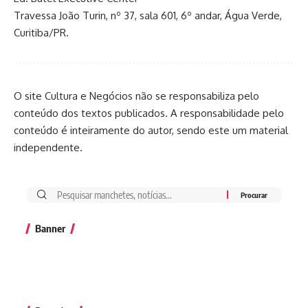
Travessa João Turin, nº 37, sala 601, 6º andar, Água Verde,
Curitiba/PR.
O site Cultura e Negócios não se responsabiliza pelo
conteúdo dos textos publicados. A responsabilidade pelo
conteúdo é inteiramente do autor, sendo este um material
independente.
Banner