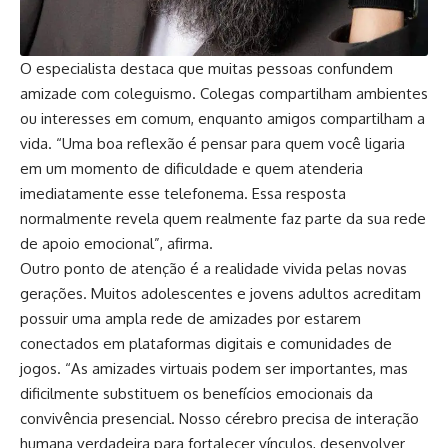
O especialista destaca que muitas pessoas confundem
amizade com coleguismo. Colegas compartilham ambientes
ou interesses em comum, enquanto amigos compartilham a
vida. “Uma boa reflexão é pensar para quem você ligaria
em um momento de dificuldade e quem atenderia
imediatamente esse telefonema. Essa resposta
normalmente revela quem realmente faz parte da sua rede
de apoio emocional”, afirma.
Outro ponto de atenção é a realidade vivida pelas novas
gerações. Muitos adolescentes e jovens adultos acreditam
possuir uma ampla rede de amizades por estarem
conectados em plataformas digitais e comunidades de
jogos. “As amizades virtuais podem ser importantes, mas
dificilmente substituem os benefícios emocionais da
convivência presencial. Nosso cérebro precisa de interação
humana verdadeira para fortalecer vínculos, desenvolver