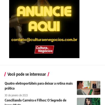
Você pode se interessar
Quatro eletroportáteis para deixar a rotina mais
prática
30 de janeiro de 2023
Conciliando Carreira e Filhos: O Segredo de
Janny Mota