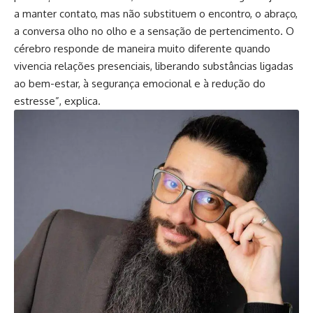
a manter contato, mas não substituem o encontro, o abraço,
a conversa olho no olho e a sensação de pertencimento. O
cérebro responde de maneira muito diferente quando
vivencia relações presenciais, liberando substâncias ligadas
ao bem-estar, à segurança emocional e à redução do
estresse”, explica.