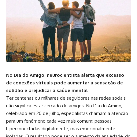
No Dia do Amigo, neurocientista alerta que excesso
de conexões virtuais pode aumentar a sensação de
solidão e prejudicar a saúde mental
Ter centenas ou milhares de seguidores nas redes sociais
não significa estar cercado de amigos. No Dia do Amigo,
celebrado em 20 de julho, especialistas chamam a atenção
para um fenômeno cada vez mais comum: pessoas
hiperconectadas digitalmente, mas emocionalmente
isoladas. O resultado pode ser o aumento da ansiedade, do