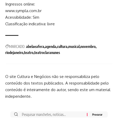
Ingressos online:
www.sympla.com.br
Acessibilidade: Sim
Classificação indicativa: livre
MARCADO:
abelaeafera
agenda
cultura
musical
novembro
riodejaneiro
teatro
teatroclaranunes
O site Cultura e Negócios não se responsabiliza pelo
conteúdo dos textos publicados. A responsabilidade pelo
conteúdo é inteiramente do autor, sendo este um material
independente.