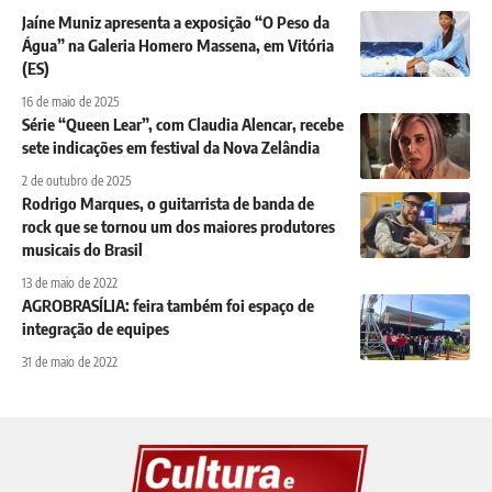
Jaíne Muniz apresenta a exposição “O Peso da
Água” na Galeria Homero Massena, em Vitória
(ES)
16 de maio de 2025
Série “Queen Lear”, com Claudia Alencar, recebe
sete indicações em festival da Nova Zelândia
2 de outubro de 2025
Rodrigo Marques, o guitarrista de banda de
rock que se tornou um dos maiores produtores
musicais do Brasil
13 de maio de 2022
AGROBRASÍLIA: feira também foi espaço de
integração de equipes
31 de maio de 2022