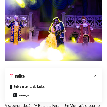
Índice
Sobre o conto de fadas
Serviço:
A superprodução “A Bela e a Fera – Um Musical”, chega ao