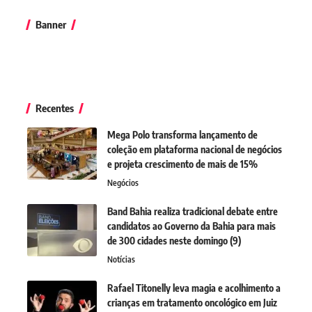
Banner
Recentes
Mega Polo transforma lançamento de
coleção em plataforma nacional de negócios
e projeta crescimento de mais de 15%
Negócios
Band Bahia realiza tradicional debate entre
candidatos ao Governo da Bahia para mais
de 300 cidades neste domingo (9)
Notícias
Rafael Titonelly leva magia e acolhimento a
crianças em tratamento oncológico em Juiz