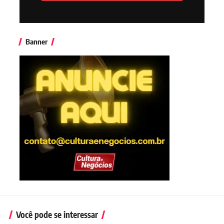
Banner
Você pode se interessar