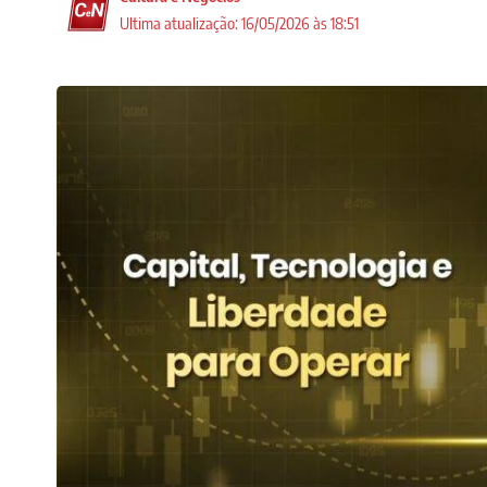
Ultima atualização: 16/05/2026 às 18:51