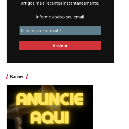
artigos mais recentes instantaneamente!
Informe abaixo seu email
Banner