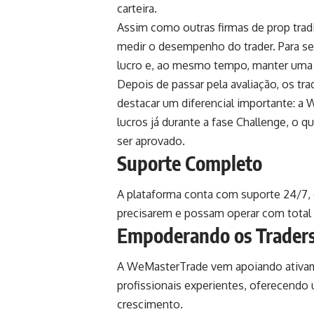
carteira.
Assim como outras firmas de prop trad
medir o desempenho do trader. Para se 
lucro e, ao mesmo tempo, manter uma 
Depois de passar pela avaliação, os tr
destacar um diferencial importante: 
lucros já durante a fase Challenge, o
ser aprovado.
Suporte Completo
A plataforma conta com suporte 24/7,
precisarem e possam operar com total 
Empoderando os Traders 
A WeMasterTrade vem apoiando ativamen
profissionais experientes, oferecendo 
crescimento.