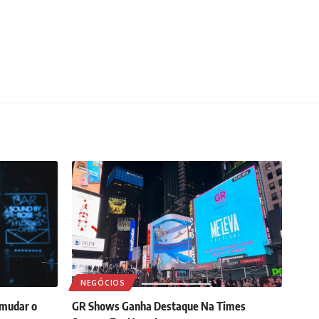
NEGÓCIOS
 mudar o
GR Shows Ganha Destaque Na Times