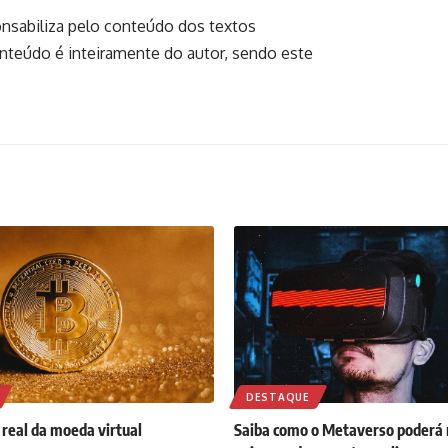
onsabiliza pelo conteúdo dos textos
onteúdo é inteiramente do autor, sendo este
DESTAQUE
 real da moeda virtual
Saiba como o Metaverso poderá