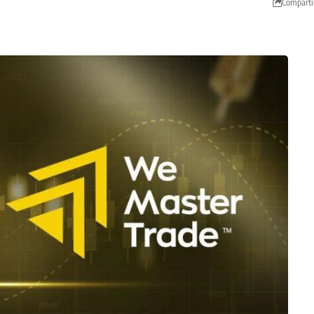
Comparti