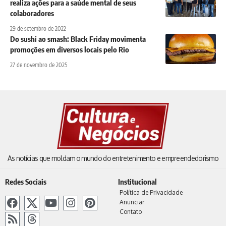
realiza ações para a saúde mental de seus
colaboradores
29 de setembro de 2022
Do sushi ao smash: Black Friday movimenta
promoções em diversos locais pelo Rio
27 de novembro de 2025
As notícias que moldam o mundo do entretenimento e empreendedorismo
Redes Sociais
Institucional
Política de Privacidade
Anunciar
Contato