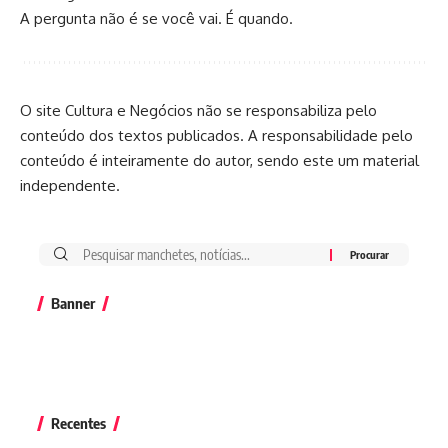
A pergunta não é se você vai. É quando.
O site Cultura e Negócios não se responsabiliza pelo
conteúdo dos textos publicados. A responsabilidade pelo
conteúdo é inteiramente do autor, sendo este um material
independente.
Banner
Recentes