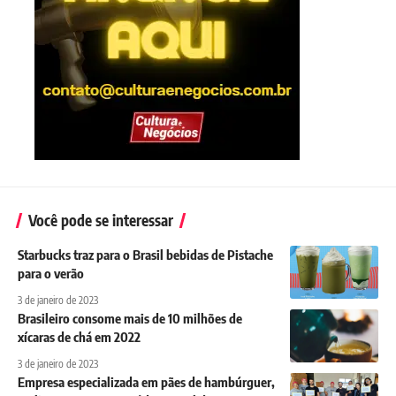
Você pode se interessar
Starbucks traz para o Brasil bebidas de Pistache
para o verão
3 de janeiro de 2023
Brasileiro consome mais de 10 milhões de
xícaras de chá em 2022
3 de janeiro de 2023
Empresa especializada em pães de hambúrguer,