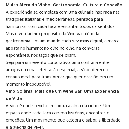
Muito Além do Vinho: Gastronomia, Cultura e Conexão
A experiência se completa com uma culinária inspirada nas
tradições italianas e mediterrâneas, pensada para
harmonizar com cada taça e encantar todos os sentidos.
Mas o verdadeiro propósito da
Vino
vai além da
gastronomia. Em um mundo cada vez mais digital, a marca
aposta no humano: no olho no olho, na conversa
espontânea, nos laços que se criam.
Seja para um evento corporativo, uma confraria entre
amigos ou uma celebração especial, a Vino oferece o
cenário ideal para transformar qualquer ocasião em um
momento inesquecível.
Vino Goiânia: Mais que um Wine Bar, Uma Experiência
de Vida
A Vino é onde o vinho encontra a alma da cidade. Um
espaço onde cada taça carrega histórias, encontros e
emoções. Um movimento que celebra o sabor, a liberdade
e a alegria de viver.