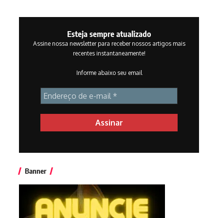
Esteja sempre atualizado
Assine nossa newsletter para receber nossos artigos mais
recentes instantaneamente!
Informe abaixo seu email
Banner