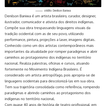
crédito: Denilson Baniwa
Denilson Baniwa é um artista brasileiro, curador, designer,
ilustrador, comunicador e ativista dos direitos indígenas.
Compõe sua obra trespassando linguagens visuais da
tradição ocidental com as de seu povo, utilizando
performance, pintura, projeções a laser, imagens digitais.
Conhecido como um dos artistas contemporâneos mais
importantes da atualidade por romper paradigmas e abrir
caminhos ao protagonismo dos indígenas no território
nacional. Realiza palestras, oficinas e cursos, atuando
fortemente no Movimento Indígena Brasileiro. É
considerado um artista antropófago, pois apropria-se de
linguagens ocidentais para descolonizá-las em sua obra.
Tem sua trajetória consolidada como referência, rompendo
paradigmas e abrindo caminhos ao protagonismo dos
indígenas no território nacional.
Com quase 40 anos de história de teatro profissional, em