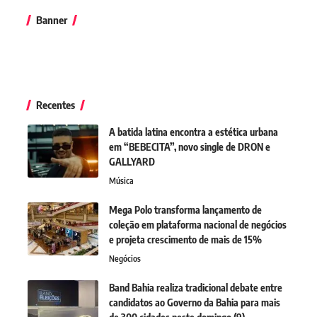
Banner
Recentes
A batida latina encontra a estética urbana
em “BEBECITA”, novo single de DRON e
GALLYARD
Música
Mega Polo transforma lançamento de
coleção em plataforma nacional de negócios
e projeta crescimento de mais de 15%
Negócios
Band Bahia realiza tradicional debate entre
candidatos ao Governo da Bahia para mais