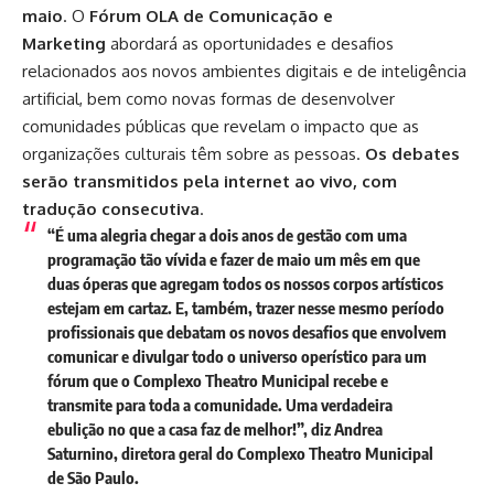
maio
. O
Fórum OLA de Comunicação e
Marketing
abordará as oportunidades e desafios
relacionados aos novos ambientes digitais e de inteligência
artificial, bem como novas formas de desenvolver
comunidades públicas que revelam o impacto que as
organizações culturais têm sobre as pessoas.
Os debates
serão transmitidos pela internet ao vivo, com
tradução consecutiva
.
“É uma alegria chegar a dois anos de gestão com uma
programação tão vívida e fazer de maio um mês em que
duas óperas que agregam todos os nossos corpos artísticos
estejam em cartaz. E, também, trazer nesse mesmo período
profissionais que debatam os novos desafios que envolvem
comunicar e divulgar todo o universo operístico para um
fórum que o Complexo Theatro Municipal recebe e
transmite para toda a comunidade. Uma verdadeira
ebulição no que a casa faz de melhor!”, diz Andrea
Saturnino, diretora geral do Complexo Theatro Municipal
de São Paulo.