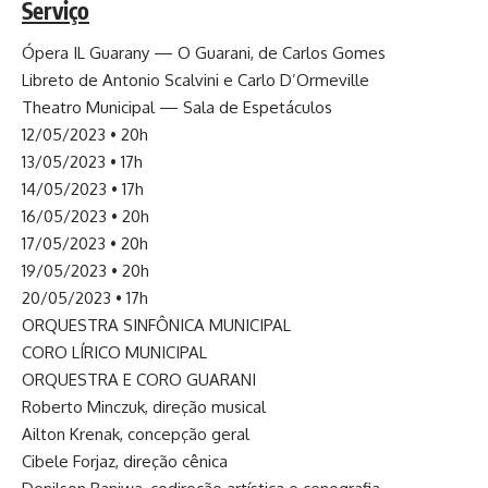
Serviço
Ópera IL Guarany — O Guarani, de Carlos Gomes
Libreto de Antonio Scalvini e Carlo D’Ormeville
Theatro Municipal — Sala de Espetáculos
12/05/2023 • 20h
13/05/2023 • 17h
14/05/2023 • 17h
16/05/2023 • 20h
17/05/2023 • 20h
19/05/2023 • 20h
20/05/2023 • 17h
ORQUESTRA SINFÔNICA MUNICIPAL
CORO LÍRICO MUNICIPAL
ORQUESTRA E CORO GUARANI
Roberto Minczuk, direção musical
Ailton Krenak, concepção geral
Cibele Forjaz, direção cênica