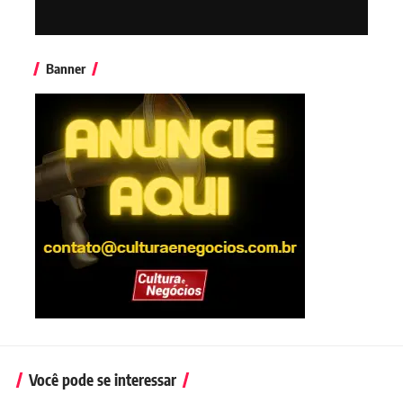
Banner
Você pode se interessar