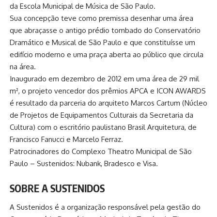
da Escola Municipal de Música de São Paulo.
Sua concepção teve como premissa desenhar uma área
que abraçasse o antigo prédio tombado do Conservatório
Dramático e Musical de São Paulo e que constituísse um
edifício moderno e uma praça aberta ao público que circula
na área.
Inaugurado em dezembro de 2012 em uma área de 29 mil
m², o projeto vencedor dos prêmios APCA e ICON AWARDS
é resultado da parceria do arquiteto Marcos Cartum (Núcleo
de Projetos de Equipamentos Culturais da Secretaria da
Cultura) com o escritório paulistano Brasil Arquitetura, de
Francisco Fanucci e Marcelo Ferraz.
Patrocinadores do Complexo Theatro Municipal de São
Paulo – Sustenidos: Nubank, Bradesco e Visa.
SOBRE A SUSTENIDOS
A Sustenidos é a organização responsável pela gestão do