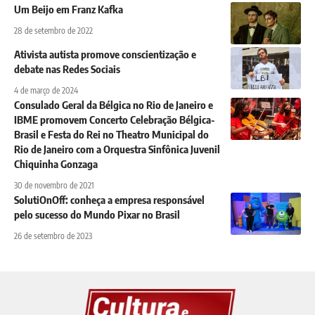
Um Beijo em Franz Kafka
28 de setembro de 2022
Ativista autista promove conscientização e
debate nas Redes Sociais
4 de março de 2024
Consulado Geral da Bélgica no Rio de Janeiro e
IBME promovem Concerto Celebração Bélgica-
Brasil e Festa do Rei no Theatro Municipal do
Rio de Janeiro com a Orquestra Sinfônica Juvenil
Chiquinha Gonzaga
30 de novembro de 2021
SolutiOnOff: conheça a empresa responsável
pelo sucesso do Mundo Pixar no Brasil
26 de setembro de 2023