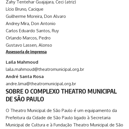
Zahy Tentehar Guajajara, Ceci (atriz)
Lício Bruno, Cacique
Guilherme Moreira, Don Alvaro
Andrey Mira, Don Antonio
Carlos Eduardo Santos, Ruy
Orlando Marcos, Pedro
Gustavo Lassen, Alonso
Assessoria de imprensa
Laila Mahmoud
laila.mahmoud@theatromunicipal.org.br
André Santa Rosa
andre.lima@theatromunicipal.org.br
SOBRE O COMPLEXO THEATRO MUNICIPAL
DE SÃO PAULO
O Theatro Municipal de São Paulo é um equipamento da
Prefeitura da Cidade de São Paulo ligado à Secretaria
Municipal de Cultura e à Fundação Theatro Municipal de São