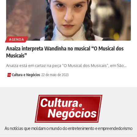
AGENDA
Anaiza interpreta Wandinha no musical “O Musical dos
Musicais”
Anaiza está em cartaz na peça “O Musical dos Musicais”, em São…
Cultura e Negócios
22 de maio de 2023
As notícias que moldam o mundo do entretenimento e empreendedorismo