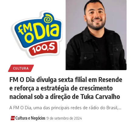
CULTURA
FM O Dia divulga sexta filial em Resende
e reforça a estratégia de crescimento
nacional sob a direção de Tuka Carvalho
A FM O Dia, uma das principais redes de rádio do Brasil,…
Cultura e Negócios
9 de setembro de 2024