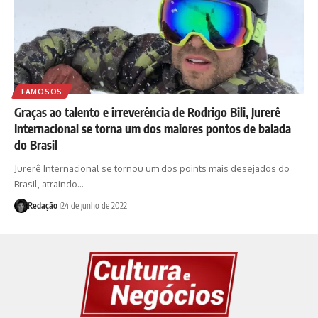
FAMOSOS
Graças ao talento e irreverência de Rodrigo Bili, Jurerê
Internacional se torna um dos maiores pontos de balada
do Brasil
Jurerê Internacional se tornou um dos points mais desejados do
Brasil, atraindo…
Redação
24 de junho de 2022