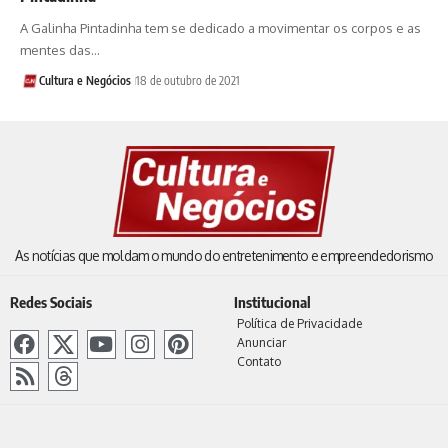
A Galinha Pintadinha tem se dedicado a movimentar os corpos e as
mentes das…
Cultura e Negócios
18 de outubro de 2021
As notícias que moldam o mundo do entretenimento e empreendedorismo
Redes Sociais
Institucional
Política de Privacidade
Anunciar
Contato