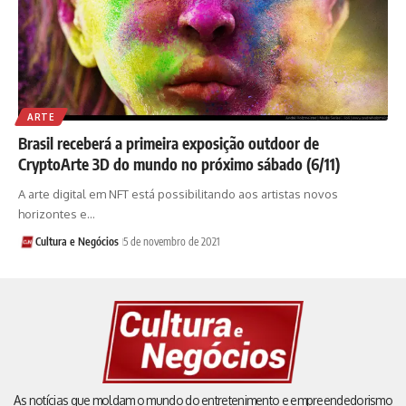
ARTE
Brasil receberá a primeira exposição outdoor de
CryptoArte 3D do mundo no próximo sábado (6/11)
A arte digital em NFT está possibilitando aos artistas novos
horizontes e…
Cultura e Negócios
5 de novembro de 2021
As notícias que moldam o mundo do entretenimento e empreendedorismo