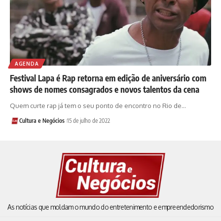
AGENDA
Festival Lapa é Rap retorna em edição de aniversário com
shows de nomes consagrados e novos talentos da cena
Quem curte rap já tem o seu ponto de encontro no Rio de…
Cultura e Negócios
15 de julho de 2022
As notícias que moldam o mundo do entretenimento e empreendedorismo