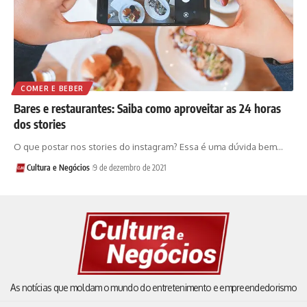
COMER E BEBER
Bares e restaurantes: Saiba como aproveitar as 24 horas
dos stories
O que postar nos stories do instagram? Essa é uma dúvida bem…
Cultura e Negócios
9 de dezembro de 2021
As notícias que moldam o mundo do entretenimento e empreendedorismo