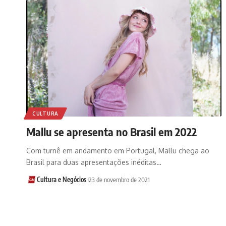
CULTURA
Mallu se apresenta no Brasil em 2022
Com turnê em andamento em Portugal, Mallu chega ao
Brasil para duas apresentações inéditas…
Cultura e Negócios
23 de novembro de 2021