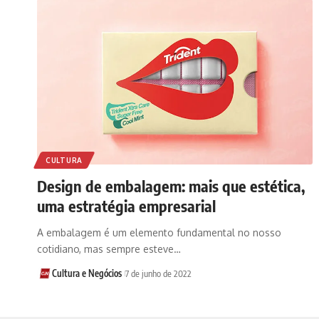
CULTURA
Design de embalagem: mais que estética,
uma estratégia empresarial
A embalagem é um elemento fundamental no nosso
cotidiano, mas sempre esteve…
Cultura e Negócios
7 de junho de 2022