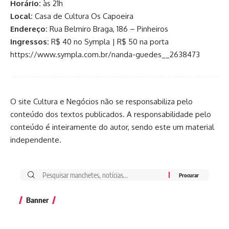
Horário:
às 21h
Local:
Casa de Cultura Os Capoeira
Endereço:
Rua Belmiro Braga, 186 – Pinheiros
Ingressos:
R$ 40 no Sympla | R$ 50 na porta
https://www.sympla.com.br/nanda-guedes__2638473
O site Cultura e Negócios não se responsabiliza pelo
conteúdo dos textos publicados. A responsabilidade pelo
conteúdo é inteiramente do autor, sendo este um material
independente.
Banner