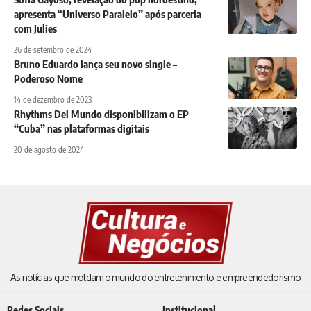
apresenta “Universo Paralelo” após parceria
com Julies
26 de setembro de 2024
Bruno Eduardo lança seu novo single –
Poderoso Nome
14 de dezembro de 2023
Rhythms Del Mundo disponibilizam o EP
“Cuba” nas plataformas digitais
20 de agosto de 2024
As notícias que moldam o mundo do entretenimento e empreendedorismo
Redes Sociais
Institucional