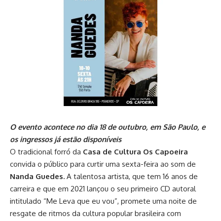
O evento acontece no dia 18 de outubro, em São Paulo, e
os ingressos já estão disponíveis
O tradicional forró da
Casa de Cultura Os Capoeira
convida o público para curtir uma sexta-feira ao som de
Nanda Guedes
.
A talentosa artista, que tem 16 anos de
carreira e que
em 2021 lançou o seu primeiro CD autoral
intitulado “Me Leva que eu vou”,
promete uma noite de
resgate de ritmos da cultura popular brasileira com