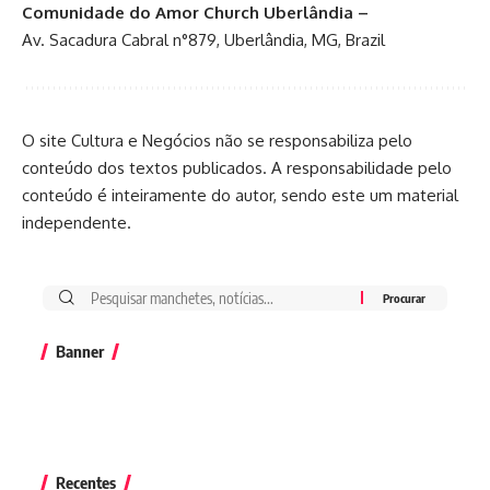
Comunidade do Amor Church Uberlândia –
Av. Sacadura Cabral n°879, Uberlândia, MG, Brazil
O site Cultura e Negócios não se responsabiliza pelo
conteúdo dos textos publicados. A responsabilidade pelo
conteúdo é inteiramente do autor, sendo este um material
independente.
Banner
Recentes