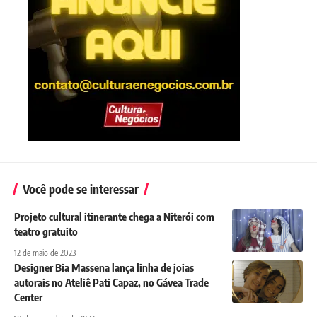
Você pode se interessar
Projeto cultural itinerante chega a Niterói com
teatro gratuito
12 de maio de 2023
Designer Bia Massena lança linha de joias
autorais no Ateliê Pati Capaz, no Gávea Trade
Center