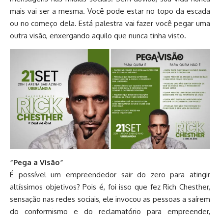
mais vai ser a mesma. Você pode estar no topo da escada
ou no começo dela. Está palestra vai fazer você pegar uma
outra visão, enxergando aquilo que nunca tinha visto.
“Pega a Visão”
É possível um empreendedor sair do zero para atingir
altíssimos objetivos? Pois é, foi isso que fez Rich Chesther,
sensação nas redes sociais, ele invocou as pessoas a saírem
do conformismo e do reclamatório para empreender,