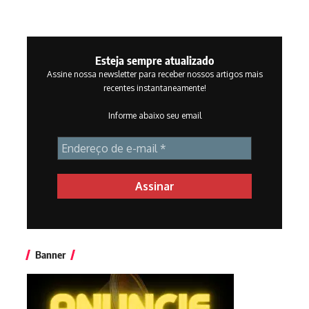
Esteja sempre atualizado
Assine nossa newsletter para receber nossos artigos mais
recentes instantaneamente!
Informe abaixo seu email
Banner