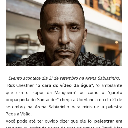
Evento acontece dia 21 de setembro na Arena Sabiazinho.
Rick Chesther
“o cara do vídeo da água”
, “o ambulante
que usa o isopor da Mangueira” ou como o “garoto
propaganda do Santander” chega a Uberlândia no dia 21 de
setembro, na Arena Sabiazinho para ministrar a palestra
Pega a Visão.
Você pode até ter ouvido dizer que ele foi
palestrar em