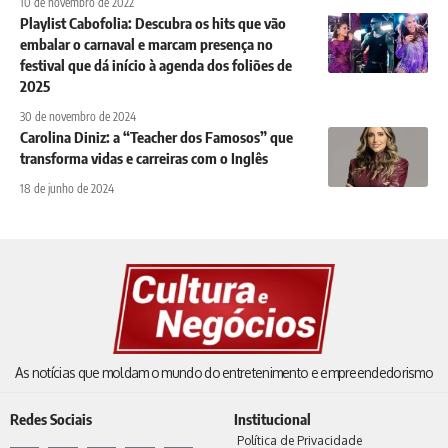
10 de novembro de 2022
Playlist Cabofolia: Descubra os hits que vão
embalar o carnaval e marcam presença no
festival que dá início à agenda dos foliões de
2025
30 de novembro de 2024
Carolina Diniz: a “Teacher dos Famosos” que
transforma vidas e carreiras com o Inglês
18 de junho de 2024
As notícias que moldam o mundo do entretenimento e empreendedorismo
Redes Sociais
Institucional
Política de Privacidade