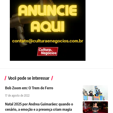
Você pode se interessar
Bob Zoom em: O Trem de Ferro
17 de agosto de 2022
Natal 2025 por Andrea Guimarães: quando o
cenário, a emoção e a presença criam magia