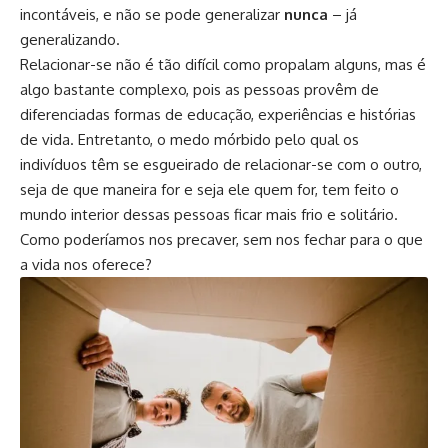
incontáveis, e não se pode generalizar
nunca
– já
generalizando.
Relacionar-se não é tão difícil como propalam alguns, mas é
algo bastante complexo, pois as pessoas provêm de
diferenciadas formas de educação, experiências e histórias
de vida. Entretanto, o medo mórbido pelo qual os
indivíduos têm se esgueirado de relacionar-se com o outro,
seja de que maneira for e seja ele quem for, tem feito o
mundo interior dessas pessoas ficar mais frio e solitário.
Como poderíamos nos precaver, sem nos fechar para o que
a vida nos oferece?