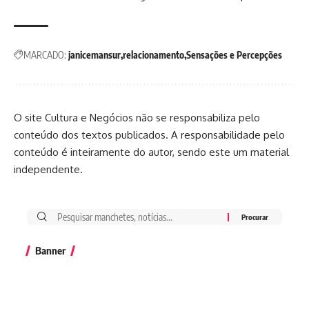
MARCADO:
janicemansur
relacionamento
Sensações e Percepções
O site Cultura e Negócios não se responsabiliza pelo
conteúdo dos textos publicados. A responsabilidade pelo
conteúdo é inteiramente do autor, sendo este um material
independente.
Banner