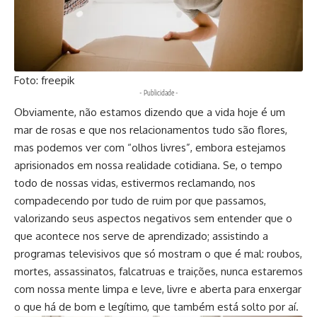
Foto: freepik
- Publicidade -
Obviamente, não estamos dizendo que a vida hoje é um
mar de rosas e que nos relacionamentos tudo são flores,
mas podemos ver com “olhos livres”, embora estejamos
aprisionados em nossa realidade cotidiana. Se, o tempo
todo de nossas vidas, estivermos reclamando, nos
compadecendo por tudo de ruim por que passamos,
valorizando seus aspectos negativos sem entender que o
que acontece nos serve de aprendizado; assistindo a
programas televisivos que só mostram o que é mal: roubos,
mortes, assassinatos, falcatruas e traições, nunca estaremos
com nossa mente limpa e leve, livre e aberta para enxergar
o que há de bom e legítimo, que também está solto por aí.