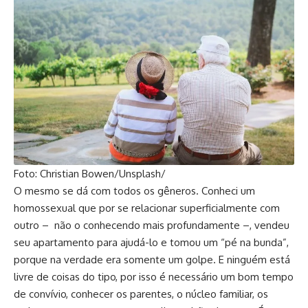
Foto: Christian Bowen/Unsplash/
O mesmo se dá com todos os gêneros. Conheci um
homossexual que por se relacionar superficialmente com
outro – não o conhecendo mais profundamente –, vendeu
seu apartamento para ajudá-lo e tomou um “pé na bunda”,
porque na verdade era somente um golpe. E ninguém está
livre de coisas do tipo, por isso é necessário um bom tempo
de convívio, conhecer os parentes, o núcleo familiar, os