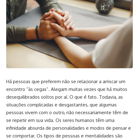
Há pessoas que preferem não se relacionar a arriscar um
encontro “às cegas”. Alegam muitas vezes que há muitos
desequilibrados soltos por aí. O que é fato. Todavia, as
situações complicadas e desgastantes, que algumas
pessoas vivem com o outro, não necessariamente têm de
se repetir em sua vida. Os seres humanos têm uma
infinidade absurda de personalidades e modos de pensar e
se comportar. Os tipos de pessoas e mentalidades são