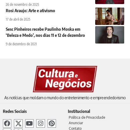
26 de novembro de 2025
Rosi Araujo: Arte e ativismo
17 de abril de 2025
Sesc Pinheiros recebe Paulinho Moska em
‘Beleza e Medo’, nos dias 11 e 12 de dezembro
9 de dezembro de 2021
As notícias que moldam o mundo do entretenimento e empreendedorismo
Redes Sociais
Institucional
Política de Privacidade
Anunciar
Contato