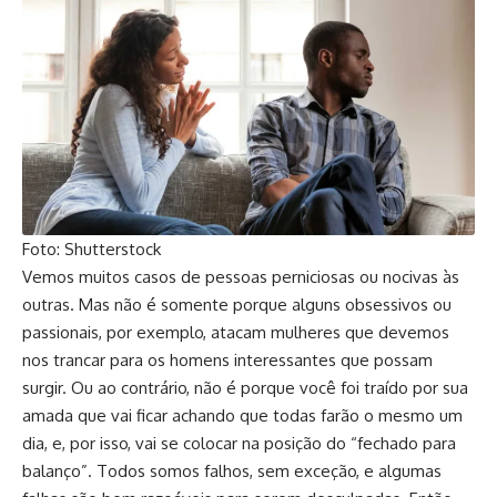
Foto: Shutterstock
Vemos muitos casos de pessoas perniciosas ou nocivas às
outras. Mas não é somente porque alguns obsessivos ou
passionais, por exemplo, atacam mulheres que devemos
nos trancar para os homens interessantes que possam
surgir. Ou ao contrário, não é porque você foi traído por sua
amada que vai ficar achando que todas farão o mesmo um
dia, e, por isso, vai se colocar na posição do “fechado para
balanço”. Todos somos falhos, sem exceção, e algumas