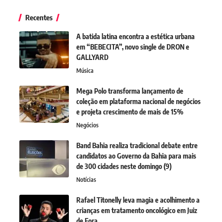
Recentes
A batida latina encontra a estética urbana
em “BEBECITA”, novo single de DRON e
GALLYARD
Música
Mega Polo transforma lançamento de
coleção em plataforma nacional de negócios
e projeta crescimento de mais de 15%
Negócios
Band Bahia realiza tradicional debate entre
candidatos ao Governo da Bahia para mais
de 300 cidades neste domingo (9)
Notícias
Rafael Titonelly leva magia e acolhimento a
crianças em tratamento oncológico em Juiz
de Fora