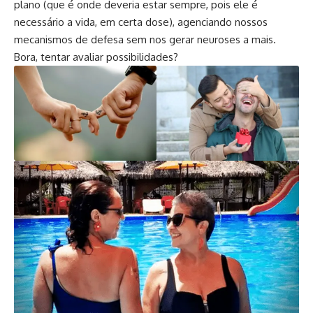
plano (que é onde deveria estar sempre, pois ele é
necessário a vida, em certa dose), agenciando nossos
mecanismos de defesa sem nos gerar neuroses a mais.
Bora, tentar avaliar possibilidades?