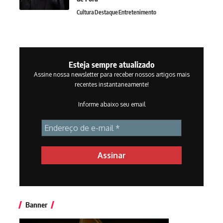
Cultura
Destaque
Entretenimento
Esteja sempre atualizado
Assine nossa newsletter para receber nossos artigos mais
recentes instantaneamente!
Informe abaixo seu email
Banner