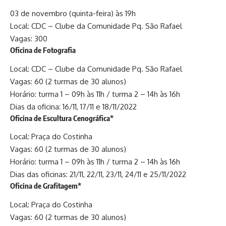
03 de novembro (quinta-feira) às 19h
Local: CDC – Clube da Comunidade Pq. São Rafael
Vagas: 300
Oficina de Fotografia
Local: CDC – Clube da Comunidade Pq. São Rafael
Vagas: 60 (2 turmas de 30 alunos)
Horário: turma 1 – 09h às 11h / turma 2 – 14h às 16h
Dias da oficina: 16/11, 17/11 e 18/11/2022
Oficina de Escultura Cenográfica
*
Local: Praça do Costinha
Vagas: 60 (2 turmas de 30 alunos)
Horário: turma 1 – 09h às 11h / turma 2 – 14h às 16h
Dias das oficinas: 21/11, 22/11, 23/11, 24/11 e 25/11/2022
Oficina de Grafitagem
*
Local: Praça do Costinha
Vagas: 60 (2 turmas de 30 alunos)