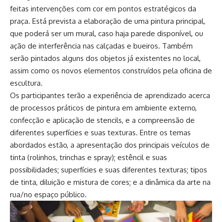
feitas intervenções com cor em pontos estratégicos da
praça. Está prevista a elaboração de uma pintura principal,
que poderá ser um mural, caso haja parede disponível, ou
ação de interferência nas calçadas e bueiros. Também
serão pintados alguns dos objetos já existentes no local,
assim como os novos elementos construídos pela oficina de
escultura.
Os participantes terão a experiência de aprendizado acerca
de processos práticos de pintura em ambiente externo,
confecção e aplicação de stencils, e a compreensão de
diferentes superfícies e suas texturas. Entre os temas
abordados estão, a apresentação dos principais veículos de
tinta (rolinhos, trinchas e spray); estêncil e suas
possibilidades; superfícies e suas diferentes texturas; tipos
de tinta, diluição e mistura de cores; e a dinâmica da arte na
rua/no espaço público.