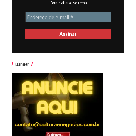
Informe abaixo seu email
Banner