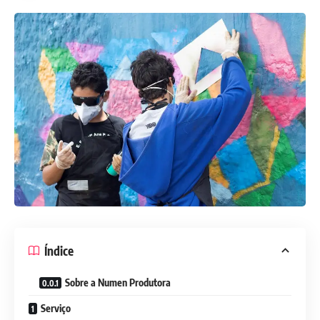
Índice
Sobre a Numen Produtora
Serviço