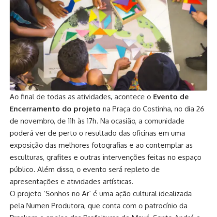
Ao final de todas as atividades, acontece o
Evento de
Encerramento
do projeto
na Praça do Costinha, no dia 26
de novembro, de 11h às 17h. Na ocasião, a comunidade
poderá ver de perto o resultado das oficinas em uma
exposição das melhores fotografias e ao contemplar as
esculturas, grafites e outras intervenções feitas no espaço
público. Além disso, o evento será repleto de
apresentações e atividades artísticas.
O projeto ‘Sonhos no Ar’ é uma ação cultural idealizada
pela Numen Produtora, que conta com o patrocínio da