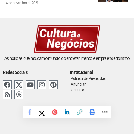
4 de novembro de 2021
As notícias que moldam o mundo do entretenimento e empreendedorismo
Redes Sociais
Institucional
Política de Privacidade
Anunciar
Contato