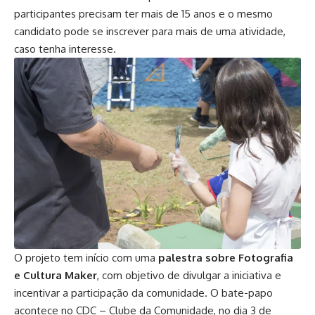
participantes precisam ter mais de 15 anos e o mesmo
candidato pode se inscrever para mais de uma atividade,
caso tenha interesse.
O projeto tem início com uma
palestra sobre Fotografia
e Cultura Maker
, com objetivo de divulgar a iniciativa e
incentivar a participação da comunidade. O bate-papo
acontece no CDC – Clube da Comunidade, no dia 3 de