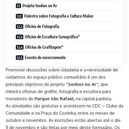
Projeto Sonhos no Ar
Palestra sobre Fotografia e Cultura Maker
Oficina de Fotografia
Oficina de Escultura Cenográfica*
Oficina de Grafitagem*
Evento de encerramento
Promover discussões sobre cidadania e a necessidade de
cuidarmos do espaço público comunitário é um dos
principais objetivos do projeto
“Sonhos no Ar”,
que
ministra oficinas de grafite, fotografia e escultura para
moradores do
Parque São Rafael,
na capital paulista.
As atividades são gratuitas e acontecem no CDC – Clube da
Comunidade e na Praça do Costinha, entre os meses de
outubro e novembro. As inscrições estão abertas até o dia
11 de novembro e são
feitas por meio deste formulário
. Os