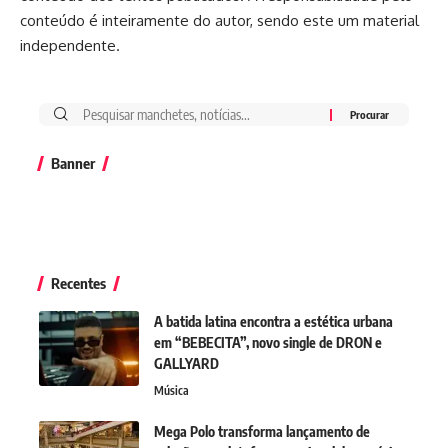
conteúdo é inteiramente do autor, sendo este um material
independente.
Banner
Recentes
A batida latina encontra a estética urbana
em “BEBECITA”, novo single de DRON e
GALLYARD
Música
Mega Polo transforma lançamento de