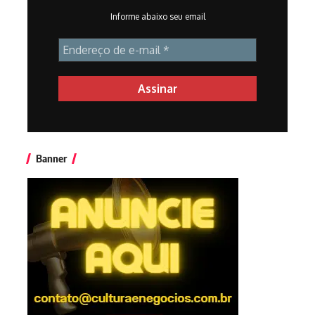
Informe abaixo seu email
Banner