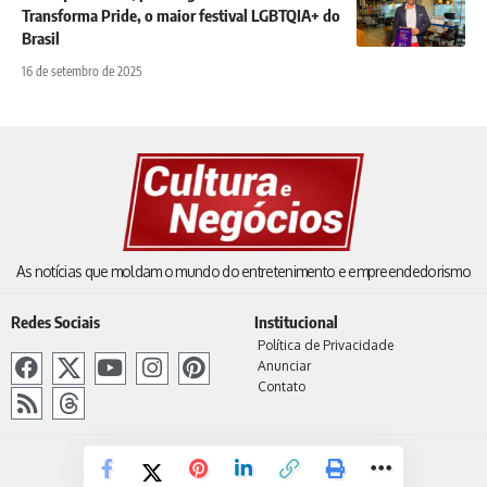
Transforma Pride, o maior festival LGBTQIA+ do
Brasil
16 de setembro de 2025
As notícias que moldam o mundo do entretenimento e empreendedorismo
Redes Sociais
Institucional
Política de Privacidade
Anunciar
Contato