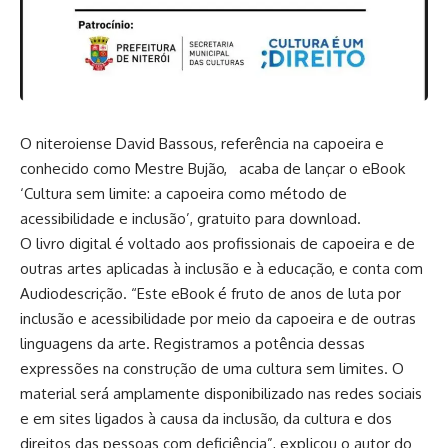
O niteroiense David Bassous, referência na capoeira e
conhecido como Mestre Bujão, acaba de lançar o eBook
‘Cultura sem limite: a capoeira como método de
acessibilidade e inclusão’, gratuito para download.
O livro digital é voltado aos profissionais de capoeira e de
outras artes aplicadas à inclusão e à educação, e conta com
Audiodescrição. “Este eBook é fruto de anos de luta por
inclusão e acessibilidade por meio da capoeira e de outras
linguagens da arte. Registramos a potência dessas
expressões na construção de uma cultura sem limites. O
material será amplamente disponibilizado nas redes sociais
e em sites ligados à causa da inclusão, da cultura e dos
direitos das pessoas com deficiência”, explicou o autor do