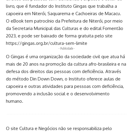
livro, que é fundador do Instituto Gingas que trabalha a
capoeira em Niterói, Saquarema e Cachoeiras de Macacu.
O eBook tem patrocínio da Prefeitura de Niterói, por meio
da Secretaria Municipal das Culturas e do edital Fomentão
2023, e pode ser baixado de forma gratuita pelo site
https://gingas.org.br/cultura-sem-limite
- Publicidade -
O Gingas é uma organização da sociedade civil que atua há
mais de 20 anos na promoção da cultura afro-brasileira e na
defesa dos direitos das pessoas com deficiência. Através
do método Din Down Down, o Instituto oferece aulas de
capoeira e outras atividades para pessoas com deficiência,
promovendo a inclusão social e o desenvolvimento
humano.
O site Cultura e Negócios não se responsabiliza pelo