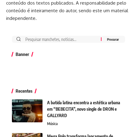
conteúdo dos textos publicados. A responsabilidade pelo
conteúdo é inteiramente do autor, sendo este um material
independente.
Banner
Recentes
A batida latina encontra a estética urbana
em “BEBECITA”, novo single de DRON e
GALLYARD
Música
Mega Polo transforma lançamento de