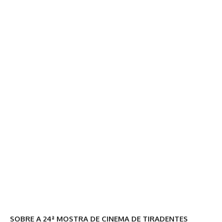
SOBRE A
24ª
MOSTRA DE CINEMA DE TIRADENTES