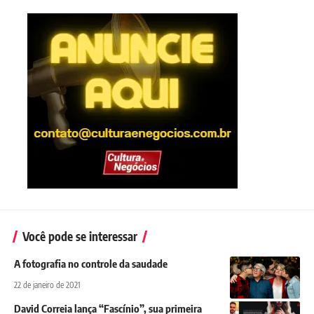
Você pode se interessar
A fotografia no controle da saudade
22 de janeiro de 2021
David Correia lança “Fascínio”, sua primeira