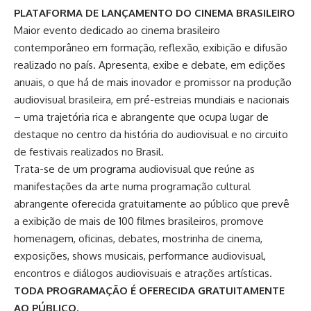
PLATAFORMA DE LANÇAMENTO DO CINEMA BRASILEIRO
Maior evento dedicado ao cinema brasileiro
contemporâneo em formação, reflexão, exibição e difusão
realizado no país. Apresenta, exibe e debate, em edições
anuais, o que há de mais inovador e promissor na produção
audiovisual brasileira, em pré-estreias mundiais e nacionais
– uma trajetória rica e abrangente que ocupa lugar de
destaque no centro da história do audiovisual e no circuito
de festivais realizados no Brasil.
Trata-se de um programa audiovisual que reúne as
manifestações da arte numa programação cultural
abrangente oferecida gratuitamente ao público que prevê
a exibição de mais de 100 filmes brasileiros, promove
homenagem, oficinas, debates, mostrinha de cinema,
exposições, shows musicais, performance audiovisual,
encontros e diálogos audiovisuais e atrações artísticas.
TODA PROGRAMAÇÃO É OFERECIDA GRATUITAMENTE
AO PÚBLICO.