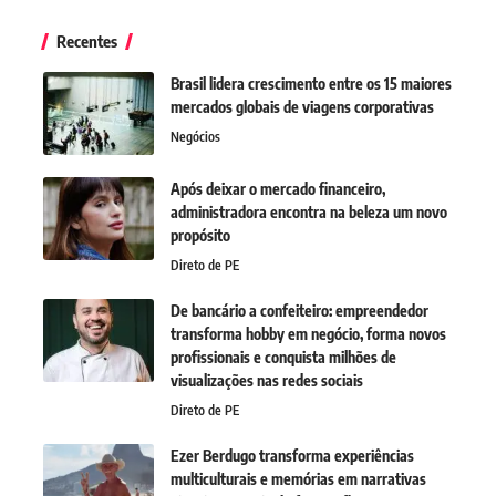
Recentes
Brasil lidera crescimento entre os 15 maiores
mercados globais de viagens corporativas
Negócios
Após deixar o mercado financeiro,
administradora encontra na beleza um novo
propósito
Direto de PE
De bancário a confeiteiro: empreendedor
transforma hobby em negócio, forma novos
profissionais e conquista milhões de
visualizações nas redes sociais
Direto de PE
Ezer Berdugo transforma experiências
multiculturais e memórias em narrativas