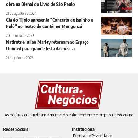
obra na Bienal do Livro de São Paulo
21 de agosto de 2024
Cia do Tijolo apresenta “Concerto de Ispinho e
Fulô” no Teatro de Contêiner Mungunzá
20 de maio de 2022
Natiruts e Julian Marley retornam ao Espaço
Unimed para grande festa da música
21 de julho de 2022
As notícias que moldam o mundo do entretenimento e empreendedorismo
Redes Sociais
Institucional
Política de Privacidade