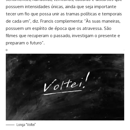
possuem intensidades únicas, ainda que seja importante
tecer um fio que possa unir as tramas políticas e temporais
de cada um”, diz. Francis complementa: “Às suas maneiras,
possuem um espírito de época que os atravessa. São
filmes que recuperam o passado, investigam o presente e
preparam o futuro”.
Longa “Voltei”