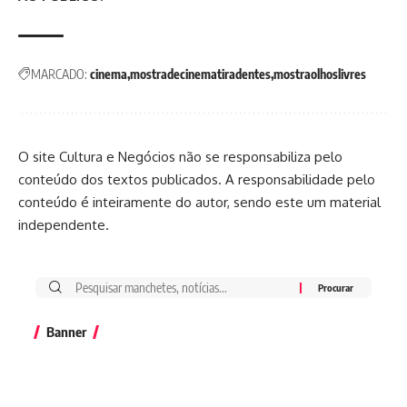
MARCADO:
cinema
mostradecinematiradentes
mostraolhoslivres
O site Cultura e Negócios não se responsabiliza pelo
conteúdo dos textos publicados. A responsabilidade pelo
conteúdo é inteiramente do autor, sendo este um material
independente.
Banner