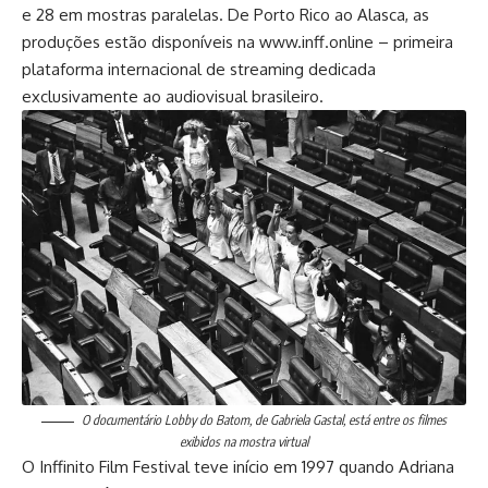
e 28 em mostras paralelas. De Porto Rico ao Alasca, as
produções estão disponíveis na
www.inff.online
– primeira
plataforma internacional de streaming dedicada
exclusivamente ao audiovisual brasileiro.
O documentário Lobby do Batom, de Gabriela Gastal, está entre os filmes
exibidos na mostra virtual
O Inffinito Film Festival teve início em 1997 quando Adriana