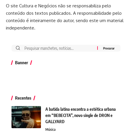
O site Cultura e Negócios não se responsabiliza pelo
conteúdo dos textos publicados. A responsabilidade pelo
conteúdo é inteiramente do autor, sendo este um material
independente.
Banner
Recentes
A batida latina encontra a estética urbana
em “BEBECITA”, novo single de DRON e
GALLYARD
Música