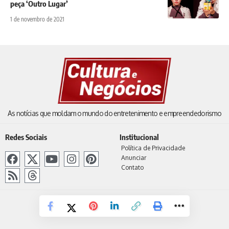
peça ‘Outro Lugar’
1 de novembro de 2021
As notícias que moldam o mundo do entretenimento e empreendedorismo
Redes Sociais
Institucional
Política de Privacidade
Anunciar
Contato