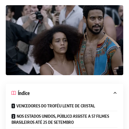
Índice
VENCEDORES DO TROFÉU LENTE DE CRISTAL
NOS ESTADOS UNIDOS, PÚBLICO ASSISTE A 57 FILMES
BRASILEIROS ATÉ 25 DE SETEMBRO