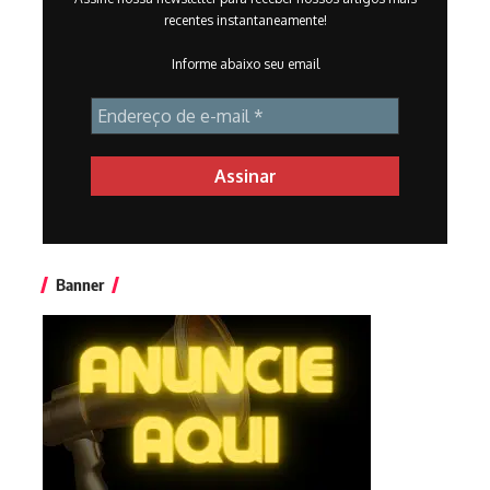
recentes instantaneamente!
Informe abaixo seu email
Banner