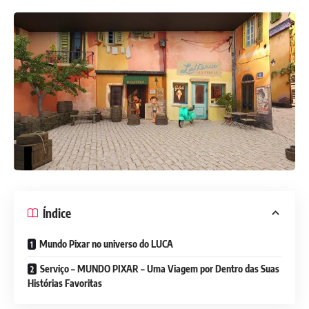
Índice
Mundo Pixar no universo do LUCA
Serviço – MUNDO PIXAR – Uma Viagem por Dentro das Suas
Histórias Favoritas