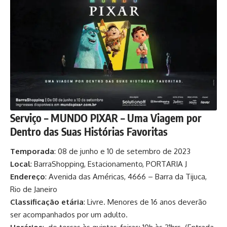
Serviço – MUNDO PIXAR – Uma Viagem por
Dentro das Suas Histórias Favoritas
Temporada
: 08 de junho e 10 de setembro de 2023
Local
: BarraShopping, Estacionamento, PORTARIA J
Endereço
: Avenida das Américas, 4666 – Barra da Tijuca,
Rio de Janeiro
Classificação etária
: Livre. Menores de 16 anos deverão
ser acompanhados por um adulto.