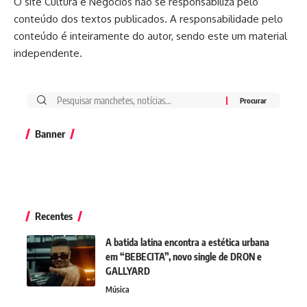
O site Cultura e Negócios não se responsabiliza pelo
conteúdo dos textos publicados. A responsabilidade pelo
conteúdo é inteiramente do autor, sendo este um material
independente.
Banner
Recentes
A batida latina encontra a estética urbana
em “BEBECITA”, novo single de DRON e
GALLYARD
Música