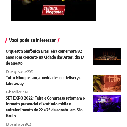
Você pode se interessar
Orquestra Sinfônica Brasileira comemora 82
anos com concerto na Cidade das Artes, dia 17
de agosto
10 de agosto de 2022
Tutto Nhoque lança novidades no delivery e
take away
4 de abril de 2021
SET EXPO 2022: Feira e Congresso retomam o
formato presencial discutindo mídia e
entretenimento de 22 a 25 de agosto, em São
Paulo
18 de julho de 2022