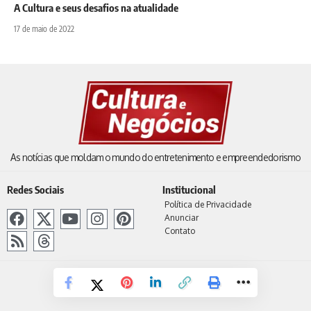
A Cultura e seus desafios na atualidade
17 de maio de 2022
As notícias que moldam o mundo do entretenimento e empreendedorismo
Redes Sociais
Institucional
Política de Privacidade
Anunciar
Contato