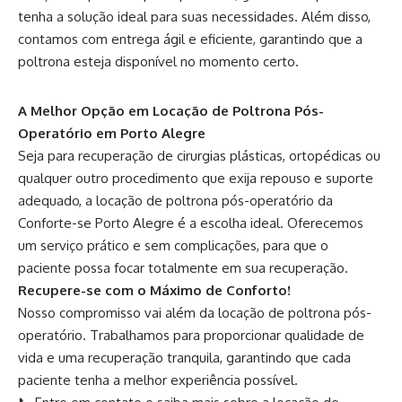
tenha a solução ideal para suas necessidades. Além disso,
contamos com entrega ágil e eficiente, garantindo que a
poltrona esteja disponível no momento certo.
A Melhor Opção em
Locação de Poltrona Pós-
Operatório em Porto Alegre
Seja para recuperação de cirurgias plásticas, ortopédicas ou
qualquer outro procedimento que exija repouso e suporte
adequado, a locação de poltrona pós-operatório da
Conforte-se Porto Alegre é a escolha ideal. Oferecemos
um serviço prático e sem complicações, para que o
paciente possa focar totalmente em sua recuperação.
Recupere-se com o Máximo de Conforto!
Nosso compromisso vai além da locação de poltrona pós-
operatório. Trabalhamos para proporcionar qualidade de
vida e uma recuperação tranquila, garantindo que cada
paciente tenha a melhor experiência possível.