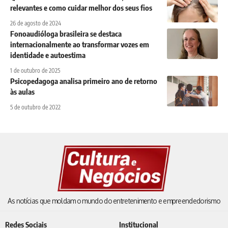
relevantes e como cuidar melhor dos seus fios
26 de agosto de 2024
Fonoaudióloga brasileira se destaca
internacionalmente ao transformar vozes em
identidade e autoestima
1 de outubro de 2025
Psicopedagoga analisa primeiro ano de retorno
às aulas
5 de outubro de 2022
As notícias que moldam o mundo do entretenimento e empreendedorismo
Redes Sociais
Institucional