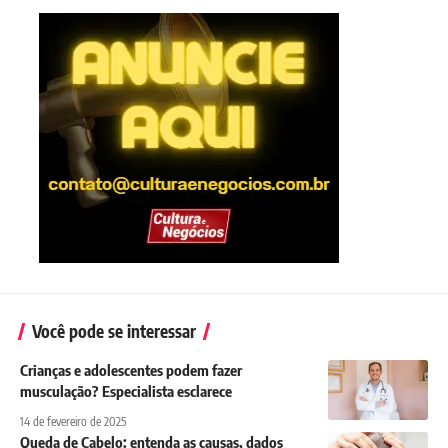
Você pode se interessar
Crianças e adolescentes podem fazer
musculação? Especialista esclarece
14 de fevereiro de 2025
Queda de Cabelo: entenda as causas, dados