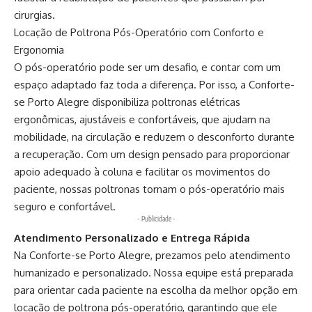
cirurgias.
Locação de Poltrona Pós-Operatório
com Conforto e
Ergonomia
O pós-operatório pode ser um desafio, e contar com um
espaço adaptado faz toda a diferença. Por isso, a Conforte-
se Porto Alegre disponibiliza poltronas elétricas
ergonômicas, ajustáveis e confortáveis, que ajudam na
mobilidade, na circulação e reduzem o desconforto durante
a recuperação. Com um design pensado para proporcionar
apoio adequado à coluna e facilitar os movimentos do
paciente, nossas poltronas tornam o pós-operatório mais
seguro e confortável.
- Publicidade -
Atendimento Personalizado e Entrega Rápida
Na Conforte-se
Porto Alegre
, prezamos pelo atendimento
humanizado e personalizado. Nossa equipe está preparada
para orientar cada paciente na escolha da melhor opção em
locação de poltrona pós-operatório, garantindo que ele