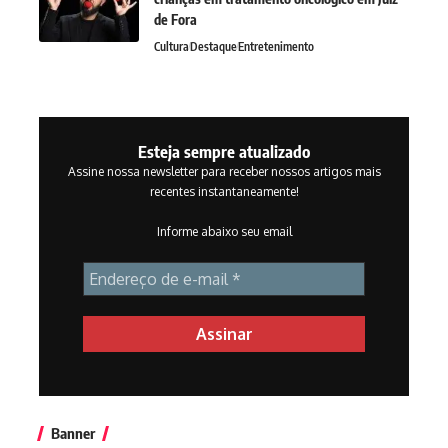
de Fora
Cultura
Destaque
Entretenimento
Esteja sempre atualizado
Assine nossa newsletter para receber nossos artigos mais
recentes instantaneamente!
Informe abaixo seu email
Banner