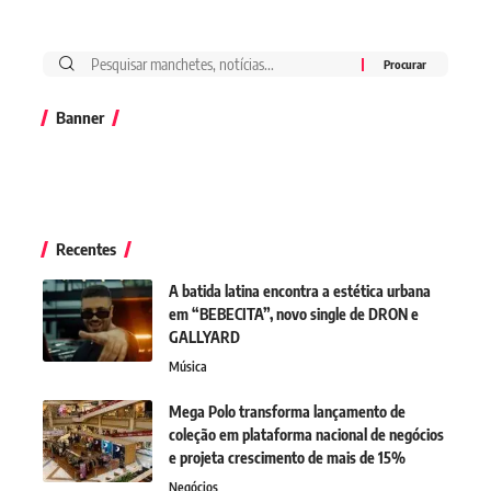
Banner
Recentes
A batida latina encontra a estética urbana
em “BEBECITA”, novo single de DRON e
GALLYARD
Música
Mega Polo transforma lançamento de
coleção em plataforma nacional de negócios
e projeta crescimento de mais de 15%
Negócios