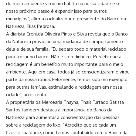
do meio ambiente virou um hábito na nossa cidade e o
nosso próximo passo é expandir isso para outros
municípios”, afirma o idealizador e presidente do Banco da
Natureza, Elias Pedrosa.
A diarista Crenilda Oliveira Pinto e Silva revela que o Banco
da Natureza provocou uma mudança de comportamento
dela e de sua família. “Eu separo todo o material reciclado
para trocar no banco. Não é só o dinheiro. Percebi que a
reciclagem é um benefício muito importante para o meio
ambiente. Aqui em casa, todos já se conscientizaram e virou
parte da nossa rotina. Felizmente, temos sido um exemplo
para outras famílias, estimulando a reciclagem em nossa
cidade”, acrescenta.
A proprietária da Mercearia Thayna, Thaís Furtado Batista
Santos também destaca a importância do Banco da
Natureza para aumentar a conscientização das pessoas
sobre a reciclagem do lixo. “Acredito que se cada um
fizesse sua parte, como temos contribuído com o Banco da