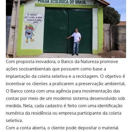
Com proposta inovadora, o Banco da Natureza promove
ações socioambientais que possuem como base a
implantação da coleta seletiva e a reciclagem. O objetivo é
incentivar os clientes a praticarem a preservação ambiental.
O Banco conta com uma agência para movimentação das
contas por meio de um moderno sistema desenvolvido sob
medida. Nela, cada cadastro é feito com uma identificação
numérica da residência ou empresa participante da coleta
seletiva.
Com a conta aberta, o cliente pode depositar o material