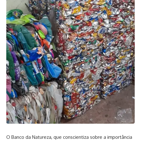
O Banco da Natureza, que conscientiza sobre a importância