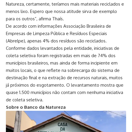
Natureza, certamente, teríamos mais materiais reciclados e
menos lixo. Espero que nossa atitude sirva de exemplo
para os outros”, afirma Thaís.
De acordo com informações Associação Brasileira de
Empresas de Limpeza Pública e Resíduos Especiais
(Abrelpe), apenas 4% dos resíduos são reciclados.
Conforme dados levantados pela entidade, iniciativas de
coleta seletiva foram registradas em mais de 74% dos
municípios brasileiros, mas ainda de forma incipiente em
muitos locais, o que reflete na sobrecarga do sistema de
destinação final e na extração de recursos naturais, muitos
já próximos do esgotamento. O levantamento mostra que
quase 1.500 municípios não contam com nenhuma iniciativa
de coleta seletiva.
Sobre o Banco da Natureza