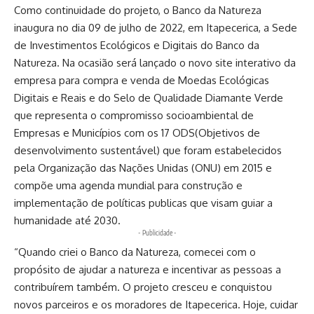
Como continuidade do projeto, o Banco da Natureza
inaugura no dia 09 de julho de 2022, em Itapecerica, a Sede
de Investimentos Ecológicos e Digitais do Banco da
Natureza. Na ocasião será lançado o novo site interativo da
empresa para compra e venda de Moedas Ecológicas
Digitais e Reais e do Selo de Qualidade Diamante Verde
que representa o compromisso socioambiental de
Empresas e Municípios com os 17 ODS(Objetivos de
desenvolvimento sustentável) que foram estabelecidos
pela Organização das Nações Unidas (ONU) em 2015 e
compõe uma agenda mundial para construção e
implementação de políticas publicas que visam guiar a
humanidade até 2030.
- Publicidade -
“Quando criei o Banco da Natureza, comecei com o
propósito de ajudar a natureza e incentivar as pessoas a
contribuírem também. O projeto cresceu e conquistou
novos parceiros e os moradores de Itapecerica. Hoje, cuidar