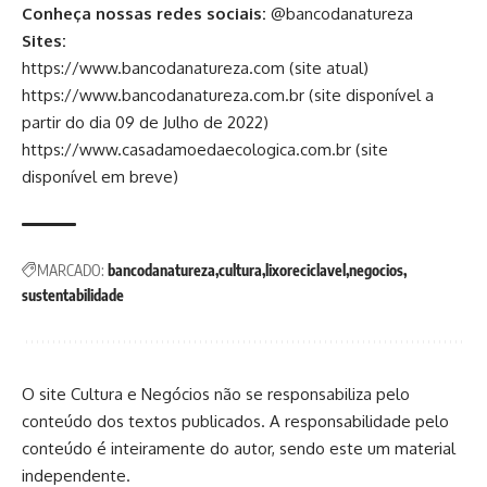
Conheça nossas redes sociais:
@bancodanatureza
Sites:
https://www.bancodanatureza.com
(site atual)
https://www.bancodanatureza.com.br
(site disponível a
partir do dia 09 de Julho de 2022)
https://www.casadamoedaecologica.com.br
(site
disponível em breve)
MARCADO:
bancodanatureza
cultura
lixoreciclavel
negocios
sustentabilidade
O site Cultura e Negócios não se responsabiliza pelo
conteúdo dos textos publicados. A responsabilidade pelo
conteúdo é inteiramente do autor, sendo este um material
independente.