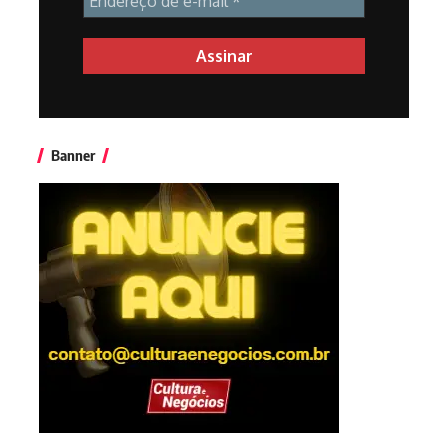
Banner