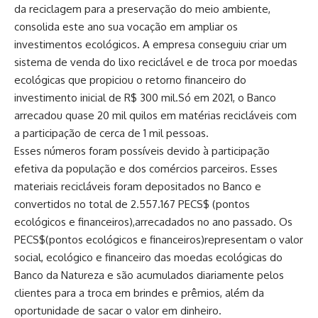
da reciclagem para a preservação do meio ambiente,
consolida este ano sua vocação em ampliar os
investimentos ecológicos. A empresa conseguiu criar um
sistema de venda do lixo reciclável e de troca por moedas
ecológicas que propiciou o retorno financeiro do
investimento inicial de R$ 300 mil.Só em 2021, o Banco
arrecadou quase 20 mil quilos em matérias recicláveis com
a participação de cerca de 1 mil pessoas.
Esses números foram possíveis devido à participação
efetiva da população e dos comércios parceiros. Esses
materiais recicláveis foram depositados no Banco e
convertidos no total de 2.557.167 PECS$ (pontos
ecológicos e financeiros),arrecadados no ano passado. Os
PECS$(pontos ecológicos e financeiros)representam o valor
social, ecológico e financeiro das moedas ecológicas do
Banco da Natureza e são acumulados diariamente pelos
clientes para a troca em brindes e prêmios, além da
oportunidade de sacar o valor em dinheiro.