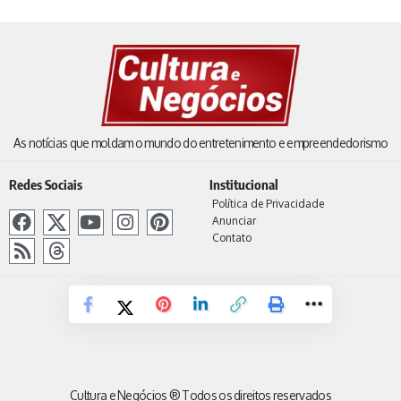
As notícias que moldam o mundo do entretenimento e empreendedorismo
Redes Sociais
Institucional
Política de Privacidade
Anunciar
Contato
Cultura e Negócios ® Todos os direitos reservados