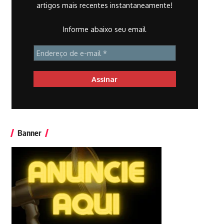
artigos mais recentes instantaneamente!
Informe abaixo seu email
Banner