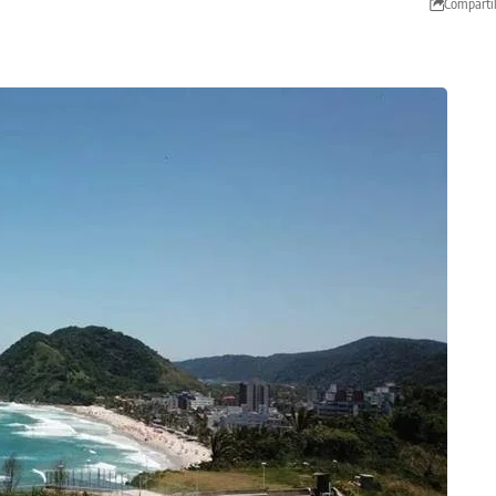
Comparti