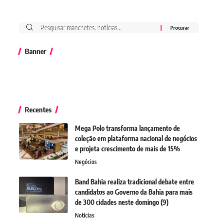
Banner
Recentes
Mega Polo transforma lançamento de
coleção em plataforma nacional de negócios
e projeta crescimento de mais de 15%
Negócios
Band Bahia realiza tradicional debate entre
candidatos ao Governo da Bahia para mais
de 300 cidades neste domingo (9)
Notícias