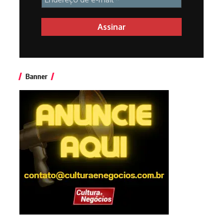
Banner