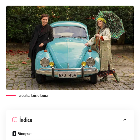
crédito: Lúcio Luna
Índice
Sinopse