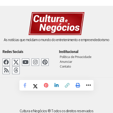
As notícias que moldam o mundo do entretenimento e empreendedorismo
Redes Sociais
Institucional
Política de Privacidade
Anunciar
Contato
Cultura e Negócios ® Todos os direitos reservados