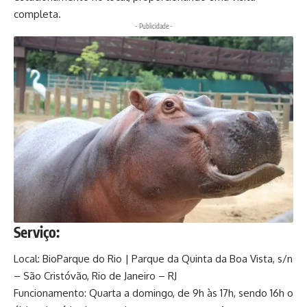
completa.
- Publicidade -
Serviço:
Local: BioParque do Rio | Parque da Quinta da Boa Vista, s/n
– São Cristóvão, Rio de Janeiro – RJ
Funcionamento: Quarta a domingo, de 9h às 17h, sendo 16h o