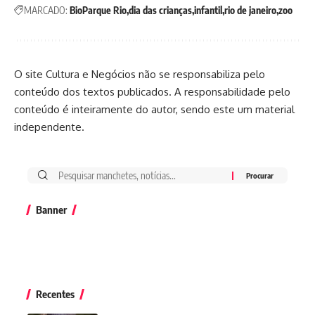
MARCADO:
BioParque Rio
dia das crianças
infantil
rio de janeiro
zoo
O site Cultura e Negócios não se responsabiliza pelo
conteúdo dos textos publicados. A responsabilidade pelo
conteúdo é inteiramente do autor, sendo este um material
independente.
Banner
Recentes