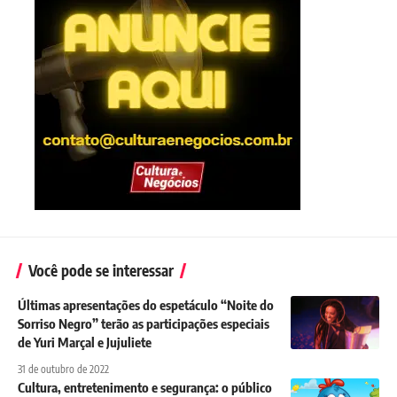
Você pode se interessar
Últimas apresentações do espetáculo “Noite do
Sorriso Negro” terão as participações especiais
de Yuri Marçal e Jujuliete
31 de outubro de 2022
Cultura, entretenimento e segurança: o público