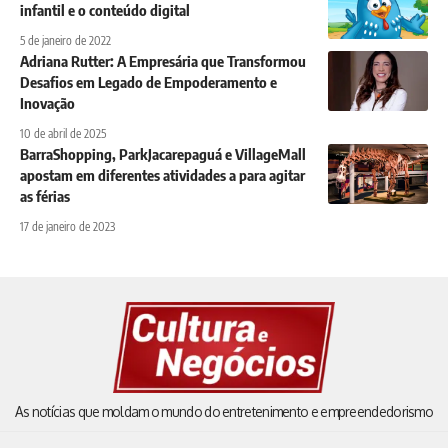
infantil e o conteúdo digital
5 de janeiro de 2022
Adriana Rutter: A Empresária que Transformou
Desafios em Legado de Empoderamento e
Inovação
10 de abril de 2025
BarraShopping, ParkJacarepaguá e VillageMall
apostam em diferentes atividades a para agitar
as férias
17 de janeiro de 2023
As notícias que moldam o mundo do entretenimento e empreendedorismo