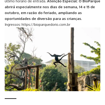
último horário de entrada.
Atenção Especial: O BioParque
abrirá especialmente nos dias de semana, 14 e 15 de
outubro, em razão do feriado, ampliando as
oportunidades de diversão para as crianças.
Ingressos:
https://bioparquedorio.com.br