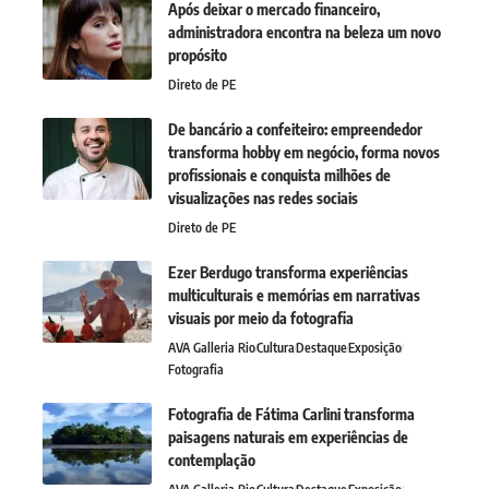
Após deixar o mercado financeiro,
administradora encontra na beleza um novo
propósito
Direto de PE
De bancário a confeiteiro: empreendedor
transforma hobby em negócio, forma novos
profissionais e conquista milhões de
visualizações nas redes sociais
Direto de PE
Ezer Berdugo transforma experiências
multiculturais e memórias em narrativas
visuais por meio da fotografia
AVA Galleria Rio
Cultura
Destaque
Exposição
Fotografia
Fotografia de Fátima Carlini transforma
paisagens naturais em experiências de
contemplação