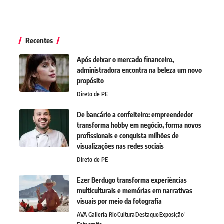
Recentes
Após deixar o mercado financeiro,
administradora encontra na beleza um novo
propósito
Direto de PE
De bancário a confeiteiro: empreendedor
transforma hobby em negócio, forma novos
profissionais e conquista milhões de
visualizações nas redes sociais
Direto de PE
Ezer Berdugo transforma experiências
multiculturais e memórias em narrativas
visuais por meio da fotografia
AVA Galleria Rio
Cultura
Destaque
Exposição