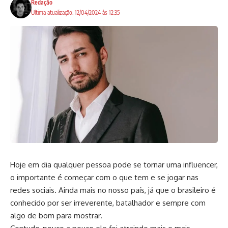
Redação
Ultima atualização: 12/04/2024 às 12:35
Hoje em dia qualquer pessoa pode se tornar uma influencer,
o importante é começar com o que tem e se jogar nas
redes sociais. Ainda mais no nosso país, já que o brasileiro é
conhecido por ser irreverente, batalhador e sempre com
algo de bom para mostrar.