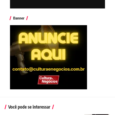
Banner
Você pode se interessar