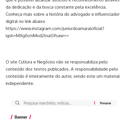
da dedicação e da busca constante pela excelência.
Conheça mais sobre a história do advogado e influenciador
digital no link abaixo
https://www.instagram.com/juniordoamaraloficial?
igsh=MXg0cmMxd2tnaG9saw==
O site Cultura e Negócios não se responsabiliza pelo
conteúdo dos textos publicados. A responsabilidade pelo
conteúdo é inteiramente do autor, sendo este um material
independente.
Banner