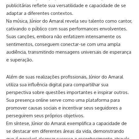
publicitárias reflete sua versatilidade e capacidade de se
adaptar a diferentes contextos.
Na música, Júnior do Amaral revela seu talento como cantor,
cativando o público com suas performances envolventes.
Suas canções, embora não enfatizem intensamente os
sentimentos, conseguem conectar-se com uma ampla
audiência, transmitindo mensagens universais de esperança
e superação.
Além de suas realizações profissionais, Júnior do Amaral
utiliza sua influência digital para compartilhar sua
perspectiva sobre questões importantes e inspirar outros.
Sua presença online serve como uma plataforma para
promover causas sociais e incentivar seus seguidores a
perseguirem seus próprios objetivos.
Em síntese, Júnior do Amaral exemplifica a capacidade de
se destacar em diferentes áreas da vida, demonstrando
que é possível alcançar sucesso e reconhecimento através