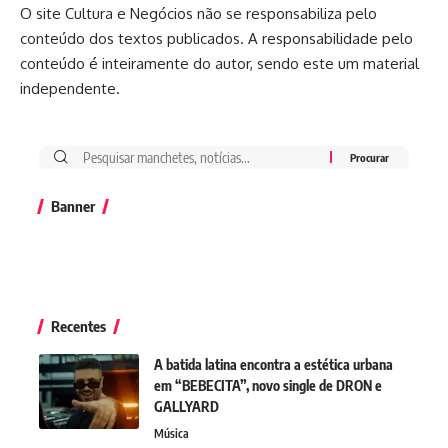
O site Cultura e Negócios não se responsabiliza pelo
conteúdo dos textos publicados. A responsabilidade pelo
conteúdo é inteiramente do autor, sendo este um material
independente.
Banner
Recentes
A batida latina encontra a estética urbana
em “BEBECITA”, novo single de DRON e
GALLYARD
Música