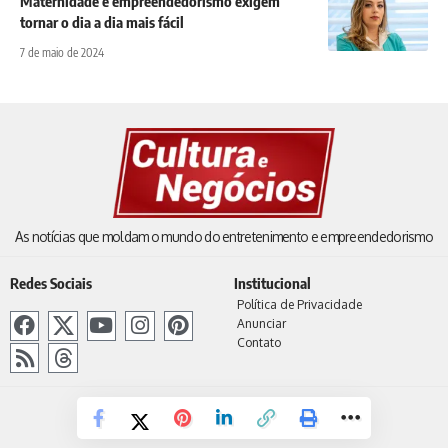
Maternidade e empreendedorismo exigem
tornar o dia a dia mais fácil
7 de maio de 2024
As notícias que moldam o mundo do entretenimento e empreendedorismo
Redes Sociais
Institucional
Política de Privacidade
Anunciar
Contato