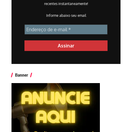
recentes instantaneamente!
Informe abaixo seu email
Banner