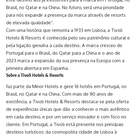
Brasil, no Qatar e na China. No futuro, será uma prioridade
para nós expandir a presença da marca através de resorts
de elevada qualidade”.
Com uma história que remonta a 1933 em Lisboa, a Tivoli
Hotels & Resorts é conhecida pelo seu patrimônio cultural e
pela ligação genuína a cada destino. A marca cresceu de
Portugal para o Brasil, do Qatar para a China e o ano de
2023 marca a expansão da sua presença na Europa com a
primeira abertura em Espanha.
Sobre a
Tivoli Hotels & Resorts
faz parte da Minor Hotels e gere 16 hotéis em Portugal, no
Brasil, no Qatar e na China. Com mais de 80 anos de
existência, a Tivoli Hotels & Resorts destaca-se pela oferta
de experiências únicas que dão a conhecer o mais autêntico
em cada destino, e por um serviço inovador e com foco no
cliente. Em Portugal, a Tivoli está presente nos principais
destinos turísticos: da cosmopolita cidade de Lisboa à