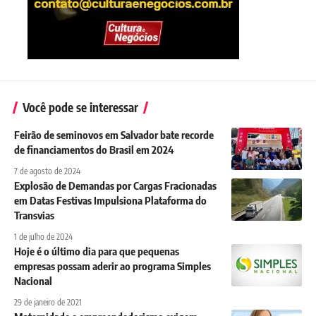
Você pode se interessar
Feirão de seminovos em Salvador bate recorde
de financiamentos do Brasil em 2024
7 de agosto de 2024
​​Explosão de Demandas por Cargas Fracionadas
em Datas Festivas Impulsiona Plataforma do
Transvias
1 de julho de 2024
Hoje é o último dia para que pequenas
empresas possam aderir ao programa Simples
Nacional
29 de janeiro de 2021