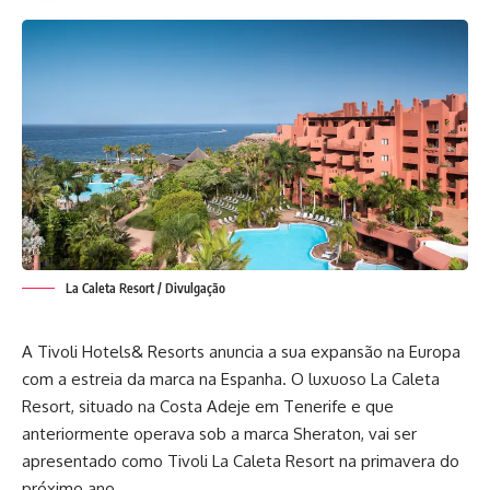
La Caleta Resort / Divulgação
A
Tivoli Hotels& Resorts
anuncia a sua expansão na Europa
com a estreia da marca na Espanha. O luxuoso La Caleta
Resort, situado na Costa Adeje em Tenerife e que
anteriormente operava sob a marca Sheraton, vai ser
apresentado como Tivoli La Caleta Resort na primavera do
próximo ano.