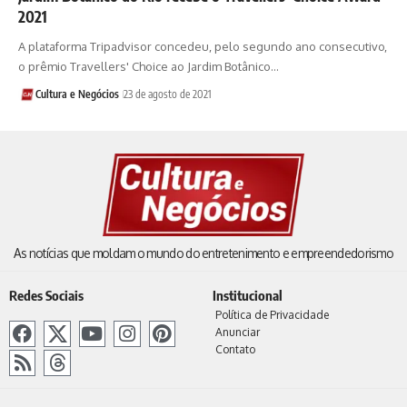
2021
A plataforma Tripadvisor concedeu, pelo segundo ano consecutivo,
o prêmio Travellers' Choice ao Jardim Botânico…
Cultura e Negócios
23 de agosto de 2021
As notícias que moldam o mundo do entretenimento e empreendedorismo
Redes Sociais
Institucional
Política de Privacidade
Anunciar
Contato