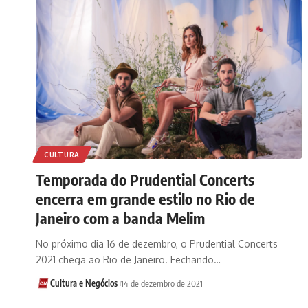
CULTURA
Temporada do Prudential Concerts
encerra em grande estilo no Rio de
Janeiro com a banda Melim
No próximo dia 16 de dezembro, o Prudential Concerts
2021 chega ao Rio de Janeiro. Fechando…
Cultura e Negócios
14 de dezembro de 2021