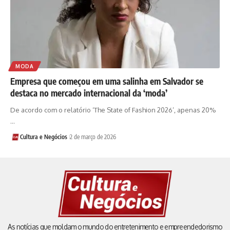
MODA
Empresa que começou em uma salinha em Salvador se
destaca no mercado internacional da ‘moda’
De acordo com o relatório ‘The State of Fashion 2026’, apenas 20%
…
Cultura e Negócios
2 de março de 2026
As notícias que moldam o mundo do entretenimento e empreendedorismo